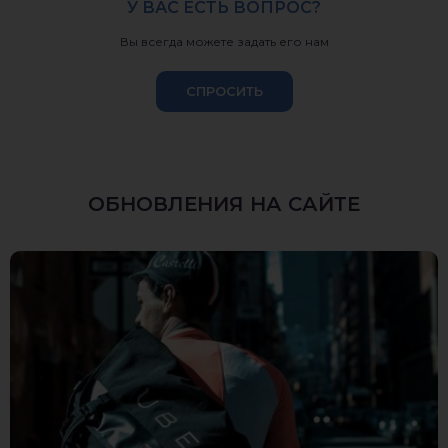
У ВАС ЕСТЬ ВОПРОС?
Вы всегда можете задать его нам
СПРОСИТЬ
ОБНОВЛЕНИЯ НА САЙТЕ