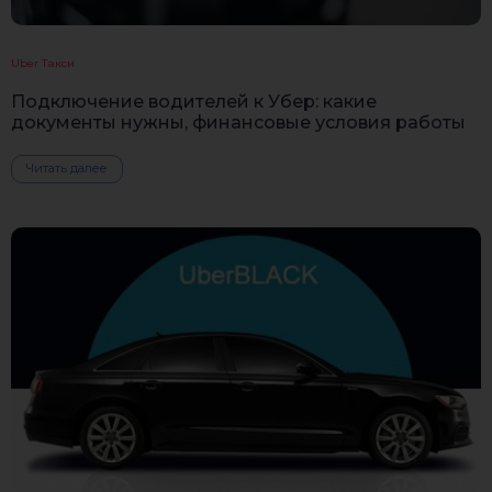
Uber Такси
Подключение водителей к Убер: какие
документы нужны, финансовые условия работы
Читать далее