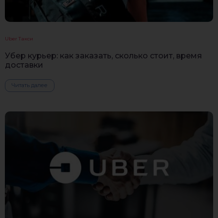
Uber Такси
Убер курьер: как заказать, сколько стоит, время
доставки
Читать далее