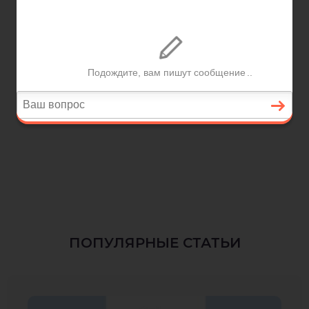
ПОПУЛЯРНЫЕ СТАТЬИ