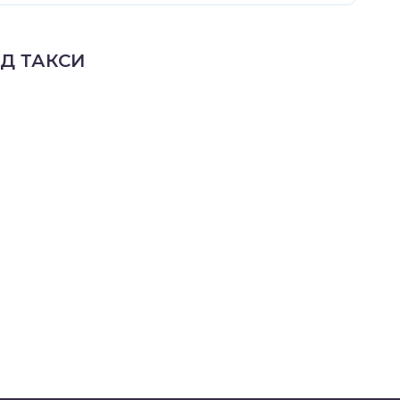
ЕД ТАКСИ