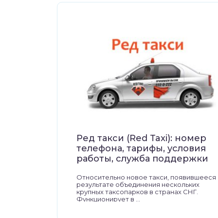
Ред такси (Red Taxi): номер
телефона, тарифы, условия
работы, служба поддержки
Относительно новое такси, появившееся 
результате объединения нескольких
крупных таксопарков в странах СНГ.
Функционирует в ...