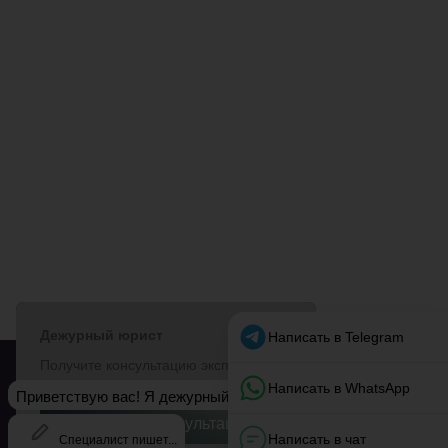
МОЁ ТАКСИ
© 2018–2026