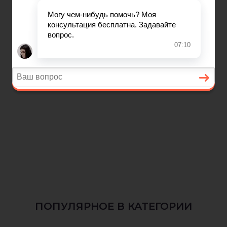
ПОПУЛЯРНОЕ В КАТЕГОРИИ