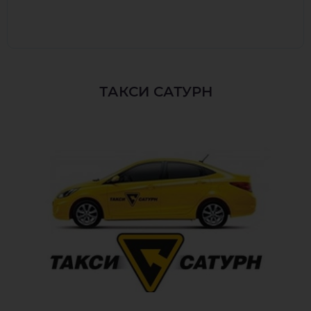
ТАКСИ САТУРН