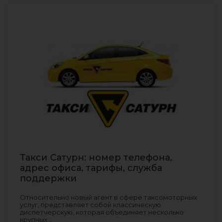
Такси Сатурн: номер телефона,
адрес офиса, тарифы, служба
поддержки
Относительно новый агент в сфере таксомоторных
услуг, представляет собой классическую
диспетчерскую, которая объединяет несколько
крупных ...