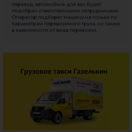
переезд, автомобиль для вас будет
подобран ответственными сотрудниками.
Оператор подберет машину не только по
параметрам перевозимого груза, но также
в зависимости от вида перевозки.