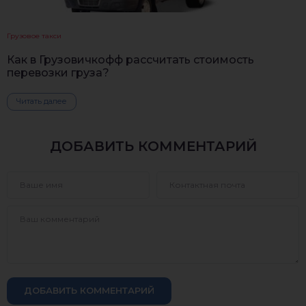
Грузовое такси
Как в Грузовичкофф рассчитать стоимость
перевозки груза?
Читать далее
ДОБАВИТЬ КОММЕНТАРИЙ
ДОБАВИТЬ КОММЕНТАРИЙ