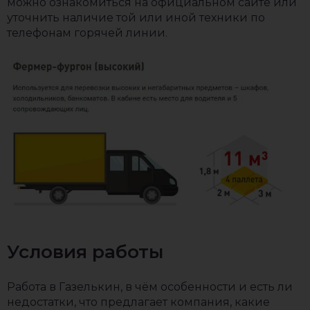
можно ознакомиться на официальном сайте или
уточнить наличие той или иной техники по
телефонам горячей линии.
Условия работы
Работа в Газелькин, в чём особенности и есть ли
недостатки, что предлагает компания, какие