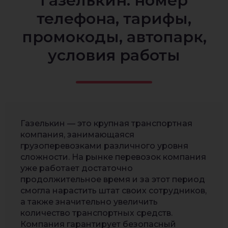
Газелькин: номер
телефона, тарифы,
промокоды, автопарк,
условия работы
Газелькин — это крупная транспортная
компания, занимающаяся
грузоперевозками различного уровня
сложности. На рынке перевозок компания
уже работает достаточно
продолжительное время и за этот период
смогла нарастить штат своих сотрудников,
а также значительно увеличить
количество транспортных средств.
Компания гарантирует безопасный