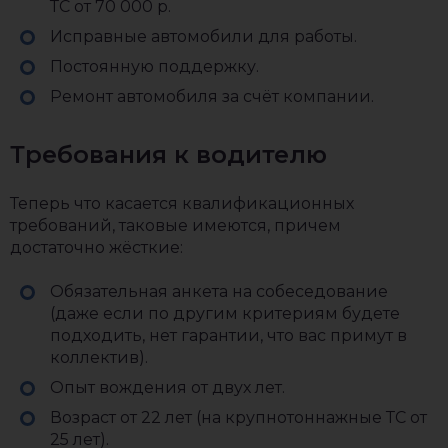
ТС от 70 000 р.
Исправные автомобили для работы.
Постоянную поддержку.
Ремонт автомобиля за счёт компании.
Требования к водителю
Теперь что касается квалификационных
требований, таковые имеются, причем
достаточно жёсткие:
Обязательная анкета на собеседование
(даже если по другим критериям будете
подходить, нет гарантии, что вас примут в
коллектив).
Опыт вождения от двух лет.
Возраст от 22 лет (на крупнотоннажные ТС от
25 лет).