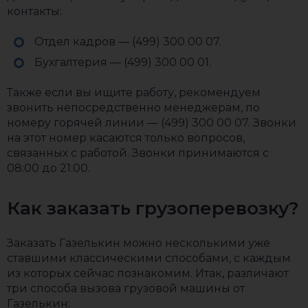
контакты:
Отдел кадров — (499) 300 00 07.
Бухгалтерия — (499) 300 00 01.
Также если вы ищите работу, рекомендуем
звонить непосредственно менеджерам, по
номеру горячей линии — (499) 300 00 07. Звонки
на этот номер касаются только вопросов,
связанных с работой. Звонки принимаются с
08:00 до 21:00.
Как заказать грузоперевозку?
Заказать Газелькин можно несколькими уже
ставшими классическими способами, с каждым
из которых сейчас познакомим. Итак, различают
три способа вызова грузовой машины от
Газелькин: