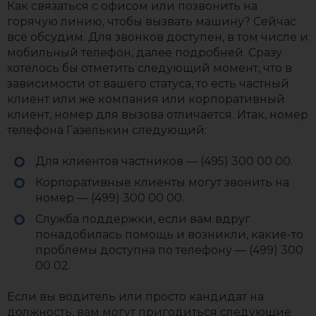
Как связаться с офисом или позвонить на
горячую линию, чтобы вызвать машину? Сейчас
всё обсудим. Для звонков доступен, в том числе и
мобильный телефон, далее подробней. Сразу
хотелось бы отметить следующий момент, что в
зависимости от вашего статуса, то есть частный
клиент или же компания или корпоративный
клиент, номер для вызова отличается. Итак, номер
телефона Газелькин следующий:
Для клиентов частников — (495) 300 00 00.
Корпоративные клиенты могут звонить на
номер — (499) 300 00 00.
Служба поддержки, если вам вдруг
понадобилась помощь и возникли, какие-то
проблемы доступна по телефону — (499) 300
00 02.
Если вы водитель или просто кандидат на
должность, вам могут пригодиться следующие