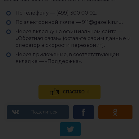
По телефону — (499) 300 00 02.
По электронной почте — 911@gazelkin.ru.
Через вкладку на официальном сайте —
«Обратная связь» (оставьте своим данные и
оператор в скорости перезвонит).
Через приложение, в соответствующей
вкладке — «Поддержка».
0
СПАСИБО