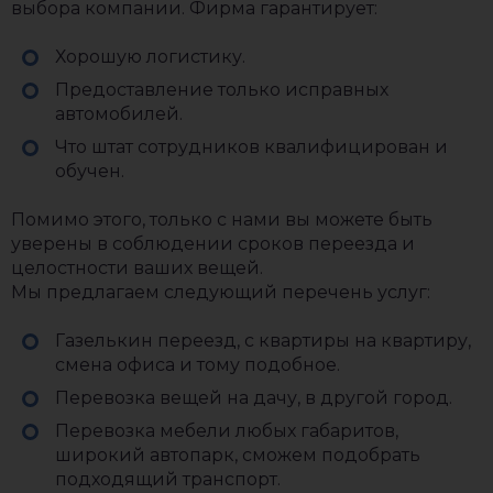
выбора компании. Фирма гарантирует:
Хорошую логистику.
Предоставление только исправных
автомобилей.
Что штат сотрудников квалифицирован и
обучен.
Помимо этого, только с нами вы можете быть
уверены в соблюдении сроков переезда и
целостности ваших вещей.
Мы предлагаем следующий перечень услуг:
Газелькин переезд, с квартиры на квартиру,
смена офиса и тому подобное.
Перевозка вещей на дачу, в другой город.
Перевозка мебели любых габаритов,
широкий автопарк, сможем подобрать
подходящий транспорт.