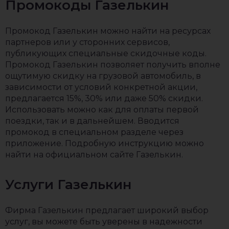
Промокоды Газелькин
Промокод Газелькин можно найти на ресурсах
партнеров или у сторонних сервисов,
публикующих специальные скидочные коды.
Промокод Газелькин позволяет получить вполне
ощутимую скидку на грузовой автомобиль, в
зависимости от условий конкретной акции,
предлагается 15%, 30% или даже 50% скидки.
Использовать можно как для оплаты первой
поездки, так и в дальнейшем. Вводится
промокод в специальном разделе через
приложение. Подробную инструкцию можно
найти на официальном сайте Газелькин.
Услуги Газелькин
Фирма Газелькин предлагает широкий выбор
услуг, вы можете быть уверены в надежности