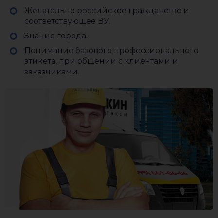
Желательно российское гражданство и
соответствующее ВУ.
Знание города.
Понимание базового профессионального
этикета, при общении с клиентами и
заказчиками.