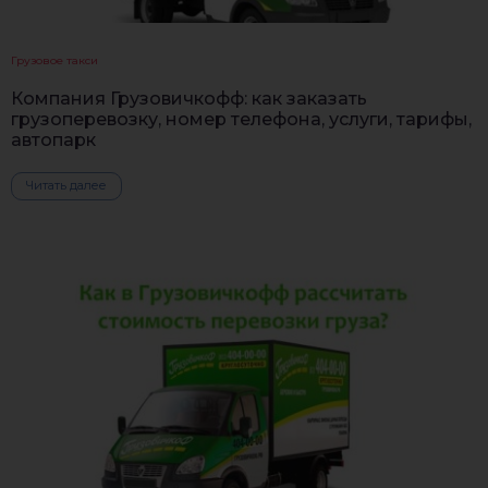
Грузовое такси
Компания Грузовичкофф: как заказать
грузоперевозку, номер телефона, услуги, тарифы,
автопарк
Читать далее