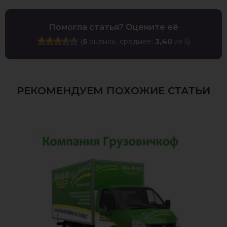
Помогла статья? Оцените её
(
5
оценок, среднее:
3,40
из 5)
РЕКОМЕНДУЕМ ПОХОЖИЕ СТАТЬИ