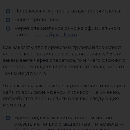
По телефону, контакты выше перечислены.
Через приложение.
Через специальное окно на официальном
сайте —
https://gazelkin.ru
.
Как заказать для перевозки грузовой транспорт
ясно, но как правильно составлять заявку? Если
заказываете через оператора, то ничего сложного,
всё вопросы он уточняет самостоятельно, ничего
точно не упустите.
Что касается заказа через приложение или через
сайт, то есть свои нюансы и тонкости, а именно,
потребуется перечислить в заявке следующие
моменты:
Время подачи машины, причем можно
указать не только стандартные интервалы —