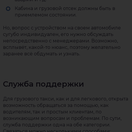
Кабина и грузовой отсек должны быть в
приемлемом состоянии.
Но, вопрос с устройством на своем автомобиле
сугубо индивидуален, его нужно обсуждать
непосредственно с менеджерами. Возможно,
всплывёт, какой-то нюанс, поэтому желательно
заранее всё обдумать и узнать.
Служба поддержки
Для грузового такси, как и для легкового, открыта
возможность обращаться за помощью, как
водителям, так и простым клиентам, по
возникающим вопросам и проблемам. По сути,
служба поддержки одна на обе категории.
Связаться можно несколькими способами: