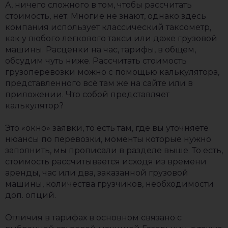
А, ничего сложного в том, чтобы рассчитать
стоимость, нет. Многие не знают, однако здесь
компания использует классический таксометр,
как у любого легкового такси или даже грузовой
машины. Расценки на час, тарифы, в общем,
обсудим чуть ниже. Рассчитать стоимость
грузоперевозки можно с помощью калькулятора,
представленного всё там же на сайте или в
приложении. Что собой представляет
калькулятор?
Это «окно» заявки, то есть там, где вы уточняете
нюансы по перевозки, моменты которые нужно
заполнить, мы прописали в разделе выше. То есть,
стоимость рассчитывается исходя из времени
аренды, час или два, заказанной грузовой
машины, количества грузчиков, необходимости
доп. опций.
Отличия в тарифах в основном связано с