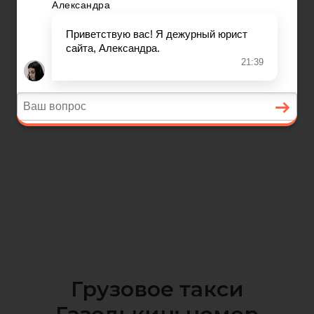
Грузовое такси