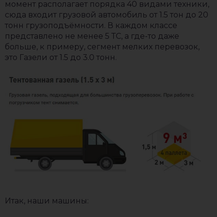
момент располагает порядка 40 видами техники,
сюда входит грузовой автомобиль от 1.5 тон до 20
тонн грузоподъёмности. В каждом классе
представлено не менее 5 ТС, а где-то даже
больше, к примеру, сегмент мелких перевозок,
это Газели от 1.5 до 3.0 тонн.
Итак, наши машины: