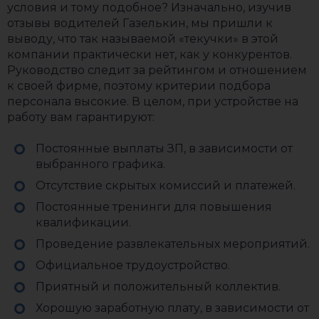
условия и тому подобное? Изначально, изучив
отзывы водителей Газелькин, мы пришли к
выводу, что так называемой «текучки» в этой
компании практически нет, как у конкурентов.
Руководство следит за рейтингом и отношением
к своей фирме, поэтому критерии подбора
персонала высокие. В целом, при устройстве на
работу вам гарантируют:
Постоянные выплаты ЗП, в зависимости от
выбранного графика.
Отсутствие скрытых комиссий и платежей.
Постоянные тренинги для повышения
квалификации.
Проведение развлекательных мероприятий.
Официальное трудоустройство.
Приятный и положительный коллектив.
Хорошую заработную плату, в зависимости от