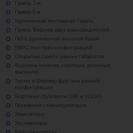
Газель 3 м.
Газель 5 м.
Удлиненная тентованая Газель.
Газель Фермер двух разновидностей.
ГАЗ с удлиненной высокой базой.
ЕВРО тент трёх конфигураций.
Открытые Газели разных габаритов.
Фургоны (низкие, короткие, длинные,
высокие).
Термо и Фермер фургоны разной
конфигурации.
Бортовые грузовики DAF и VOLVO.
Грузовики с манипулятором.
Эвакуаторы.
Экскаваторы.
Рефрижераторы.