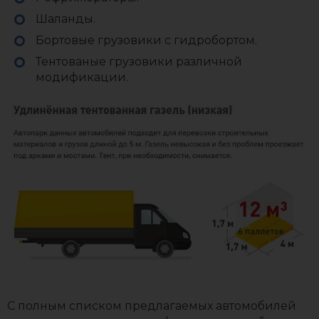
Шаланды.
Бортовые грузовики с гидробортом.
Тентованые грузовики различной
модификации.
С полным списком предлагаемых автомобилей