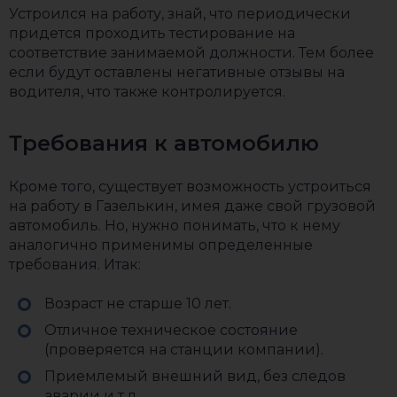
Устроился на работу, знай, что периодически
придется проходить тестирование на
соответствие занимаемой должности. Тем более
если будут оставлены негативные отзывы на
водителя, что также контролируется.
Требования к автомобилю
Кроме того, существует возможность устроиться
на работу в Газелькин, имея даже свой грузовой
автомобиль. Но, нужно понимать, что к нему
аналогично применимы определенные
требования. Итак:
Возраст не старше 10 лет.
Отличное техническое состояние
(проверяется на станции компании).
Приемлемый внешний вид, без следов
аварии и т.д.