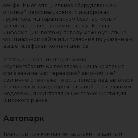
сейфы. Имея специальное оборудование и
опытный персонал, крепких и здоровых
грузчиков, мы гарантируем безопасность и
целостность перевозимого груза. Больше
информации, поэтому поводу можно узнать на
официальном сайте или позвонив по указанным
выше телефонам контакт центра.
Кстати, с недавних пор, помимо
крупногабаритных перевозок, наша компания
стала заниматься перевозкой автомобилей
различного тоннажа. То есть, теперь наш автопарк
пополнился эвакуатором, а точней несколькими
моделями, представляющие возможности для
широкого рынка.
Автопарк
Транспортная компания Газелькин в данный