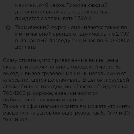
машины, от 8 часов. Плюс за каждый
дополнительный час, поверх тарифа
придется доплачивать 1 390 р.
Термический фургон оценивается также по
минимальной аренде от двух часов, по 2 790
р. За каждый последующий час по 300-400 р.
доплаты.
Сразу отметим, что приведенные выше цены
указаны исключительно в городской черте. За
выезд и вызов грузовой машины независимо от
класса, придется доплачивать. В целом, грузовой
автомобиль за городом, по области обойдется на
700-1200 р. дороже, в зависимости от
выбираемой грузовой машины.
Также на официальном сайте вы можете уточнить
расценки на вызов большегрузов, как 5, 10 или 20
тонников.