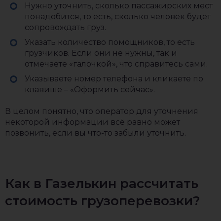
Нужно уточнить, сколько пассажирских мест
понадобится, то есть, сколько человек будет
сопровождать груз.
Указать количество помощников, то есть
грузчиков. Если они не нужны, так и
отмечаете «галочкой», что справитесь сами.
Указываете номер телефона и кликаете по
клавише – «Оформить сейчас».
В целом понятно, что оператор для уточнения
некоторой информации всё равно может
позвонить, если вы что-то забыли уточнить.
Как в Газелькин рассчитать
стоимость грузоперевозки?