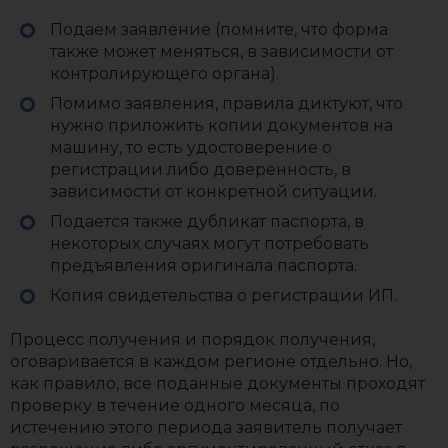
Подаем заявление (помните, что форма
также может меняться, в зависимости от
контролирующего органа).
Помимо заявления, правила диктуют, что
нужно приложить копии документов на
машину, то есть удостоверение о
регистрации либо доверенность, в
зависимости от конкретной ситуации.
Подается также дубликат паспорта, в
некоторых случаях могут потребовать
предъявления оригинала паспорта.
Копия свидетельства о регистрации ИП.
Процесс получения и порядок получения,
оговаривается в каждом регионе отдельно. Но,
как правило, все поданные документы проходят
проверку в течение одного месяца, по
истечению этого периода заявитель получает