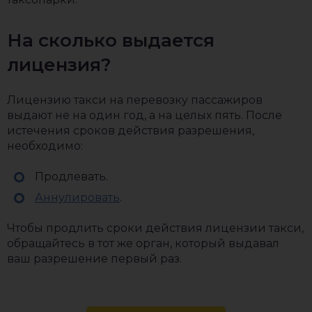
На сколько выдается
лицензия?
Лицензию такси на перевозку пассажиров
выдают не на один год, а на целых пять. После
истечения сроков действия разрешения,
необходимо:
Продлевать.
Аннулировать
.
Чтобы продлить сроки действия лицензии такси,
обращайтесь в тот же орган, который выдавал
ваш разрешение первый раз.