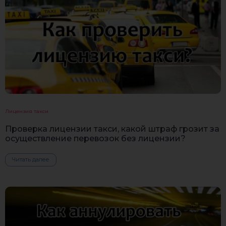
Лицензия такси
Проверка лицензии такси, какой штраф грозит за
осуществление перевозок без лицензии?
Читать далее