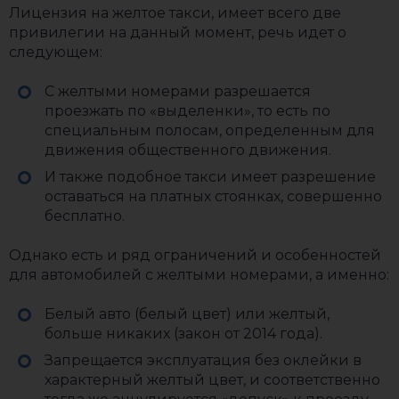
Лицензия на желтое такси, имеет всего две
привилегии на данный момент, речь идет о
следующем:
С желтыми номерами разрешается
проезжать по «выделенки», то есть по
специальным полосам, определенным для
движения общественного движения.
И также подобное такси имеет разрешение
оставаться на платных стоянках, совершенно
бесплатно.
Однако есть и ряд ограничений и особенностей
для автомобилей с желтыми номерами, а именно:
Белый авто (белый цвет) или желтый,
больше никаких (закон от 2014 года).
Запрещается эксплуатация без оклейки в
характерный желтый цвет, и соответственно