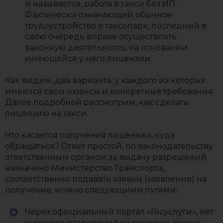
и называется, работа в такси без ИП.
Фактически означающий обычное
трудоустройство в таксопарк, последний в
свою очередь вправе осуществлять
законную деятельность, на основании
имеющейся у него лицензии.
Как видим, два варианта, у каждого из которых
имеются свои нюансы и конкретные требования.
Далее подробней рассмотрим, как сделать
лицензию на такси.
Что касается получения лицензии, куда
обращаться? Ответ простой, по законодательству
ответственным органом за выдачу разрешений
назначено Министерство Транспорта,
соответственно подавать заявки (заявления) на
получение, можно следующими путями:
Через официальный портал «Госуслуги», нет
никакого разделения на регионы. Нюанс