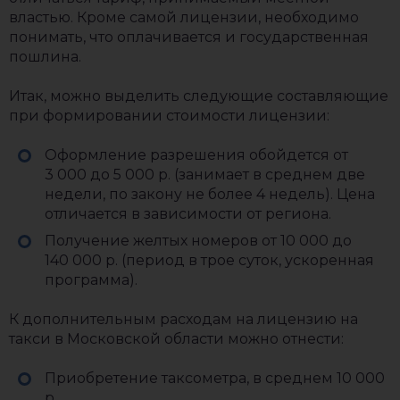
властью. Кроме самой лицензии, необходимо
понимать, что оплачивается и государственная
пошлина.
Итак, можно выделить следующие составляющие
при формировании стоимости лицензии:
Оформление разрешения обойдется от
3 000 до 5 000 р. (занимает в среднем две
недели, по закону не более 4 недель). Цена
отличается в зависимости от региона.
Получение желтых номеров от 10 000 до
140 000 р. (период в трое суток, ускоренная
программа).
К дополнительным расходам на лицензию на
такси в Московской области можно отнести:
Приобретение таксометра, в среднем 10 000
р.