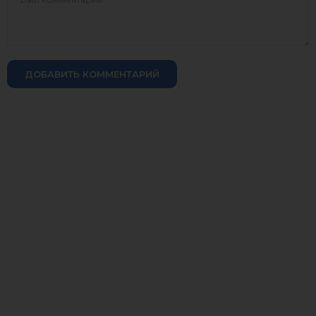
ДОБАВИТЬ КОММЕНТАРИЙ