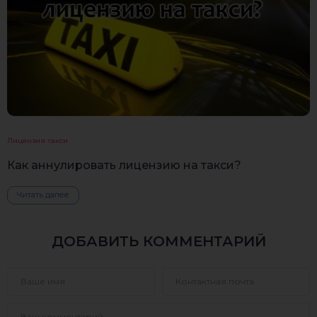
Лицензия такси
Как аннулировать лицензию на такси?
Читать далее
ДОБАВИТЬ КОММЕНТАРИЙ