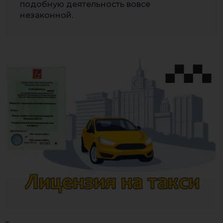
подобную деятельность вовсе
незаконной.