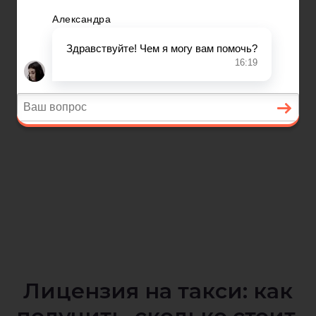
Лицензия на такси: как