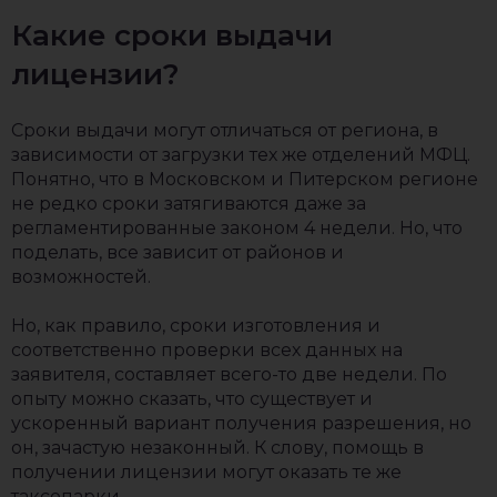
Какие сроки выдачи
лицензии?
Сроки выдачи могут отличаться от региона, в
зависимости от загрузки тех же отделений МФЦ.
Понятно, что в Московском и Питерском регионе
не редко сроки затягиваются даже за
регламентированные законом 4 недели. Но, что
поделать, все зависит от районов и
возможностей.
Но, как правило, сроки изготовления и
соответственно проверки всех данных на
заявителя, составляет всего-то две недели. По
опыту можно сказать, что существует и
ускоренный вариант получения разрешения, но
он, зачастую незаконный. К слову, помощь в
получении лицензии могут оказать те же
таксопарки.