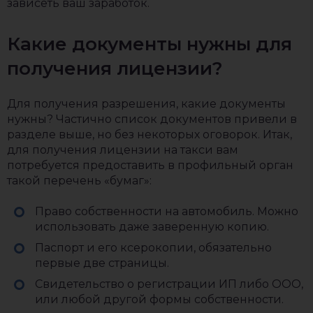
зависеть ваш заработок.
Какие документы нужны для
получения лицензии?
Для получения разрешения, какие документы
нужны? Частично список документов привели в
разделе выше, но без некоторых оговорок. Итак,
для получения лицензии на такси вам
потребуется предоставить в профильный орган
такой перечень «бумаг»:
Право собственности на автомобиль. Можно
использовать даже заверенную копию.
Паспорт и его ксерокопии, обязательно
первые две страницы.
Свидетельство о регистрации ИП либо ООО,
или любой другой формы собственности.