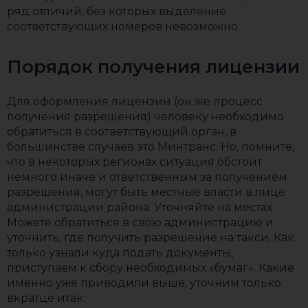
ряд отличий, без которых выделение
соответствующих номеров невозможно.
Порядок получения лицензии
Для оформления лицензии (он же процесс
получения разрешения) человеку необходимо
обратиться в соответствующий орган, в
большинстве случаев это Минтранс. Но, помните,
что в некоторых регионах ситуация обстоит
немного иначе и ответственным за получением
разрешения, могут быть местные власти в лице
администрации района. Уточняйте на местах.
Можете обратиться в свою администрацию и
уточнить, где получить разрешение на такси. Как
только узнали куда подать документы,
приступаем к сбору необходимых «бумаг». Какие
именно уже приводили выше, уточним только
вкратце итак: