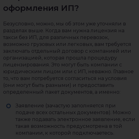
оформления ИП?
Безусловно, можно, мы об этом уже уточняли в
разделах выше. Когда вам нужна лицензия на
такси без ИП, для различных перевозок,
возможно грузовых или легковых, вам требуется
заключать отдельный договор с компанией или
организацией, которая прошла процедуру
лицензирования. Это могут быть компании с
юридическим лицом или с ИП, неважно. Главное
то, что вам потребуется согласиться на условия
(они могут быть разными) и предоставить
определенный пакет документов, а именно:
Заявление (зачастую заполняется при
подаче всех остальных документов). Можно
также подавать электронное заявление, если
такая возможность предусмотрена в той
компании, к которой подключаетесь.