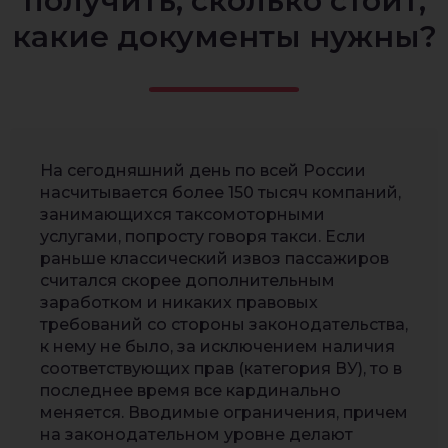
получить, сколько стоит,
какие документы нужны?
На сегодняшний день по всей России
насчитывается более 150 тысяч компаний,
занимающихся таксомоторными
услугами, попросту говоря такси. Если
раньше классический извоз пассажиров
считался скорее дополнительным
заработком и никаких правовых
требований со стороны законодательства,
к нему не было, за исключением наличия
соответствующих прав (категория ВУ), то в
последнее время все кардинально
меняется. Вводимые ограничения, причем
на законодательном уровне делают