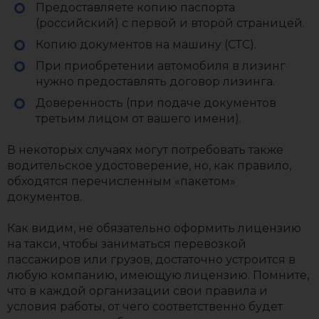
Предоставляете копию паспорта
(российский) с первой и второй страницей.
Копию документов на машину (СТС).
При приобретении автомобиля в лизинг
нужно предоставлять договор лизинга.
Доверенность (при подаче документов
третьим лицом от вашего имени).
В некоторых случаях могут потребовать также
водительское удостоверение, но, как правило,
обходятся перечисленным «пакетом»
документов.
Как видим, не обязательно оформить лицензию
на такси, чтобы заниматься перевозкой
пассажиров или грузов, достаточно устроится в
любую компанию, имеющую лицензию. Помните,
что в каждой организации свои правила и
условия работы, от чего соответственно будет