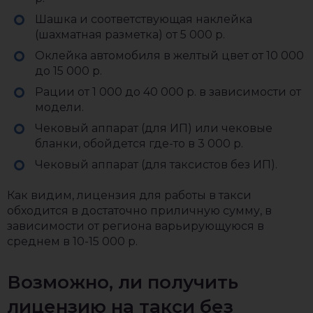
Шашка и соответствующая наклейка
(шахматная разметка) от 5 000 р.
Оклейка автомобиля в желтый цвет от 10 000
до 15 000 р.
Рации от 1 000 до 40 000 р. в зависимости от
модели.
Чековый аппарат (для ИП) или чековые
бланки, обойдется где-то в 3 000 р.
Чековый аппарат (для таксистов без ИП).
Как видим, лицензия для работы в такси
обходится в достаточно приличную сумму, в
зависимости от региона варьирующуюся в
среднем в 10-15 000 р.
Возможно, ли получить
лицензию на такси без