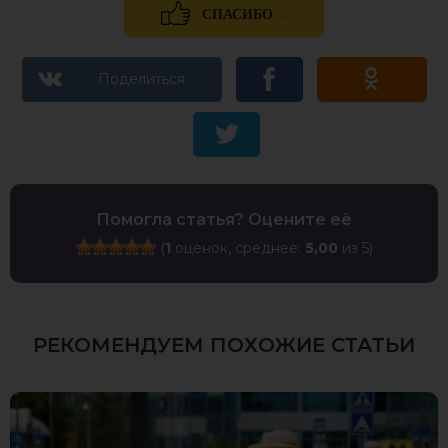
2
СПАСИБО
Помогла статья? Оцените её
(
1
оценок, среднее:
5,00
из 5)
РЕКОМЕНДУЕМ ПОХОЖИЕ СТАТЬИ