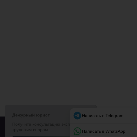
МОЁ ТАКСИ
© 2018–2026