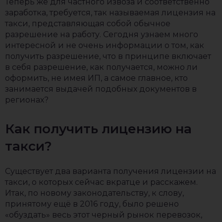
Теперь же для частного извоза и соответственно
заработка, требуется, так называемая лицензия на
такси, представляющая собой обычное
разрешение на работу. Сегодня узнаем много
интересной и не очень информации о том, как
получить разрешение, что в принципе включает
в себя разрешение, как получается, можно ли
оформить, не имея ИП, а самое главное, кто
занимается выдачей подобных документов в
регионах?
Как получить лицензию на
такси?
Существует два варианта получения лицензии на
такси, о которых сейчас вкратце и расскажем.
Итак, по новому законодательству, к слову,
принятому ещё в 2016 году, было решено
«обуздать» весь этот черный рынок перевозок,