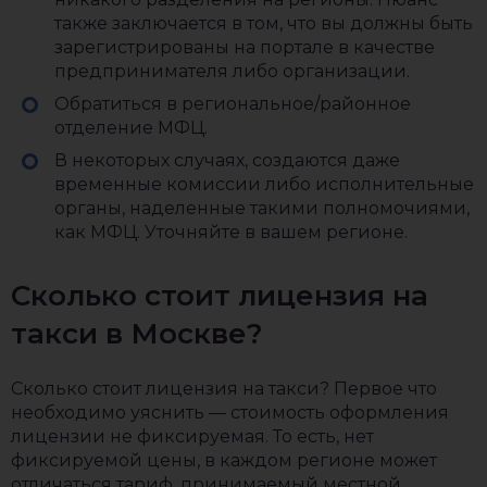
также заключается в том, что вы должны быть
зарегистрированы на портале в качестве
предпринимателя либо организации.
Обратиться в региональное/районное
отделение МФЦ.
В некоторых случаях, создаются даже
временные комиссии либо исполнительные
органы, наделенные такими полномочиями,
как МФЦ. Уточняйте в вашем регионе.
Сколько стоит лицензия на
такси в Москве?
Сколько стоит лицензия на такси? Первое что
необходимо уяснить — стоимость оформления
лицензии не фиксируемая. То есть, нет
фиксируемой цены, в каждом регионе может
отличаться тариф, принимаемый местной