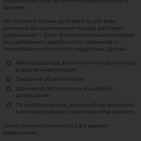
разрешение либо аргументированный отказ в
таковом.
Что касается сроков действия, то для всех
регионов без исключения период действия
разрешения — 5 лет. В самой лицензии на право
осуществления деятельности связанной с
перевозками, уточняются следующие данные:
ФИО владельца, в том числе номер паспорта
и другая информация.
Сведения об автомобиле.
Данные об организации, выдавшей
разрешение.
По необходимости, данные об организации
в которой работает лицо в качестве таксиста.
Также уточняется номер и дата выдачи
разрешения.