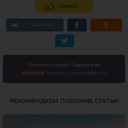
1
СПАСИБО
Помогла статья? Оцените её
(
1
оценок, среднее:
5,00
из 5)
РЕКОМЕНДУЕМ ПОХОЖИЕ СТАТЬИ