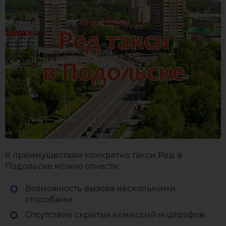
К преимуществам конкретно такси Ред в
Подольске можно отнести:
Возможность вызова несколькими
способами.
Отсутствие скрытых комиссий и штрафов.