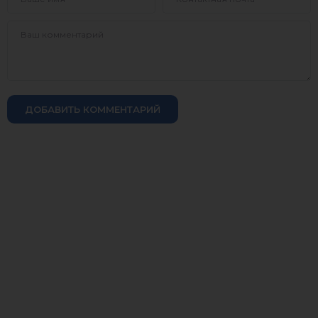
ДОБАВИТЬ КОММЕНТАРИЙ