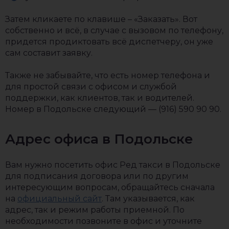
Затем кликаете по клавише – «Заказать». Вот
собственно и всё, в случае с вызовом по телефону,
придется продиктовать всё диспетчеру, он уже
сам составит заявку.
Также не забывайте, что есть номер телефона и
для простой связи с офисом и службой
поддержки, как клиентов, так и водителей.
Номер в Подольске следующий — (916) 590 90 90.
Адрес офиса в Подольске
Вам нужно посетить офис Ред такси в Подольске
для подписания договора или по другим
интересующим вопросам, обращайтесь сначала
на
официальный сайт
. Там указывается, как
адрес, так и режим работы приемной. По
необходимости позвоните в офис и уточните