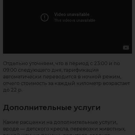
Отдельно уточняем, что в период с 23:00 и по
09:00 следующего дня, тарификация
автоматически переводится в ночной режим,
отчего стоимость за каждый километр возрастает
до 22 р.
Дополнительные услуги
Какие расценки на дополнительные услуги,
вроде — детского кресла, перевозки животных,