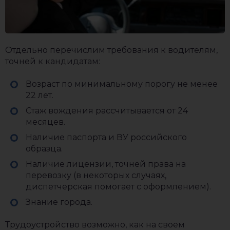
Отдельно перечислим требования к водителям,
точней к кандидатам:
Возраст по минимальному порогу не менее
22 лет.
Стаж вождения рассчитывается от 24
месяцев.
Наличие паспорта и ВУ российского
образца.
Наличие лицензии, точней права на
перевозку (в некоторых случаях,
диспетчерская помогает с оформлением).
Знание города.
Трудоустройство возможно, как на своем