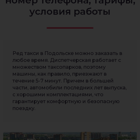
номер телефона, тарифы,
условия работы
Ред такси в Подольске можно заказать в
любое время. Диспетчерская работает с
множеством таксопарков, поэтому
машины, как правило, приезжают в
течение 5-7 минут. Причем в большей
части, автомобили последних лет выпуска,
с хорошими комплектациями, что
гарантирует комфортную и безопасную
поездку.