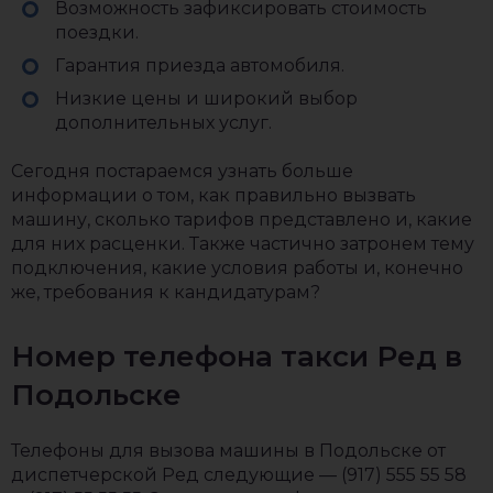
Возможность зафиксировать стоимость
поездки.
Гарантия приезда автомобиля.
Низкие цены и широкий выбор
дополнительных услуг.
Сегодня постараемся узнать больше
информации о том, как правильно вызвать
машину, сколько тарифов представлено и, какие
для них расценки. Также частично затронем тему
подключения, какие условия работы и, конечно
же, требования к кандидатурам?
Номер телефона такси Ред в
Подольске
Телефоны для вызова машины в Подольске от
диспетчерской Ред следующие — (917) 555 55 58