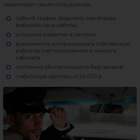
гарантирует своим сотрудникам:
гибкий график (водитель сам вправе
выбирать часы работы);
успешное развитие в системе;
возможность контролировать собственную
работу за счёт приложения и личного
кабинета;
постоянно обновляющуюся базу заказов;
стабильную зарплату от 50 000 р.