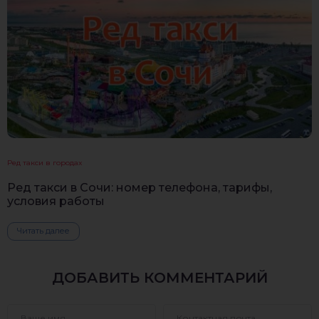
Ред такси в городах
Ред такси в Сочи: номер телефона, тарифы,
условия работы
Читать далее
ДОБАВИТЬ КОММЕНТАРИЙ