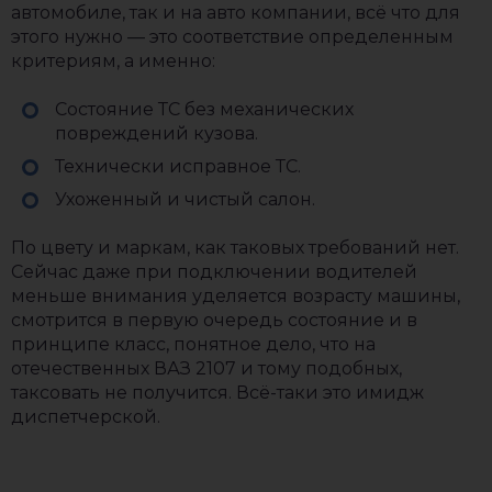
автомобиле, так и на авто компании, всё что для
этого нужно — это соответствие определенным
критериям, а именно:
Состояние ТС без механических
повреждений кузова.
Технически исправное ТС.
Ухоженный и чистый салон.
По цвету и маркам, как таковых требований нет.
Сейчас даже при подключении водителей
меньше внимания уделяется возрасту машины,
смотрится в первую очередь состояние и в
принципе класс, понятное дело, что на
отечественных ВАЗ 2107 и тому подобных,
таксовать не получится. Всё-таки это имидж
диспетчерской.