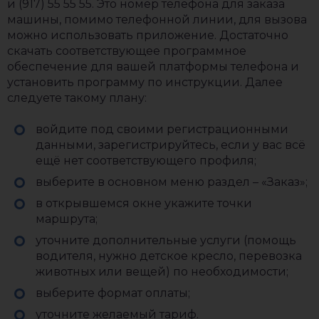
и (917) 55 55 55. Это номер телефона для заказа
машины, помимо телефонной линии, для вызова
можно использовать приложение. Достаточно
скачать соответствующее программное
обеспечение для вашей платформы телефона и
установить программу по инструкции. Далее
следуете такому плану:
войдите под своими регистрационными
данными, зарегистрируйтесь, если у вас всё
ещё нет соответствующего профиля;
выберите в основном меню раздел – «Заказ»;
в открывшемся окне укажите точки
маршрута;
уточните дополнительные услуги (помощь
водителя, нужно детское кресло, перевозка
животных или вещей) по необходимости;
выберите формат оплаты;
уточните желаемый тариф.