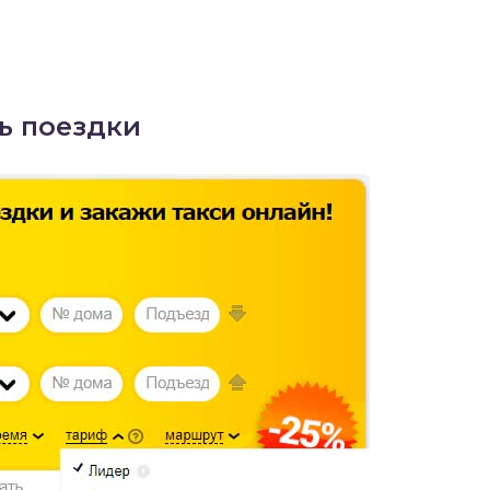
ь поездки