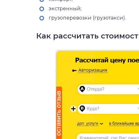
экстренный;
грузоперевозки (грузотакси).
Как рассчитать стоимост