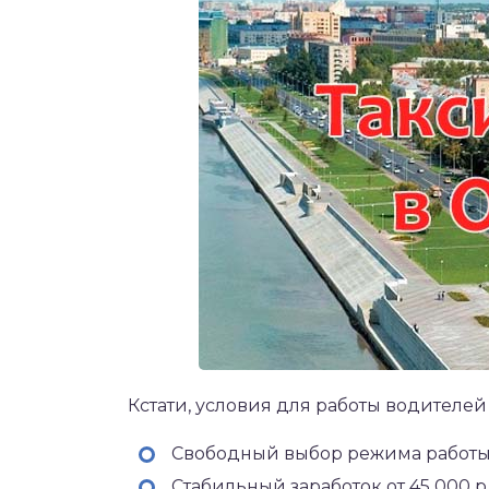
Кстати, условия для работы водителей
Свободный выбор режима работы
Стабильный заработок от 45 000 р