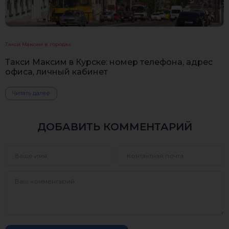
Такси Максим в городах
Такси Максим в Курске: номер телефона, адрес
офиса, личный кабинет
Читать далее
ДОБАВИТЬ КОММЕНТАРИЙ