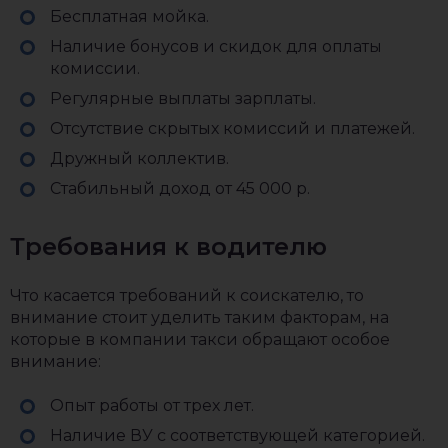
Бесплатная мойка.
Наличие бонусов и скидок для оплаты
комиссии.
Регулярные выплаты зарплаты.
Отсутствие скрытых комиссий и платежей.
Дружный коллектив.
Стабильный доход от 45 000 р.
Требования к водителю
Что касается требований к соискателю, то
внимание стоит уделить таким факторам, на
которые в компании такси обращают особое
внимание:
Опыт работы от трех лет.
Наличие ВУ с соответствующей категорией.