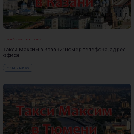
Такси Максим в городах
Такси Максим в Казани: номер телефона, адрес
офиса
Читать далее