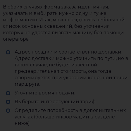
В обоих случаях форма заказа идентичная,
указывать и выбирать нужно одну и ту же
информацию. Итак, можно выделить небольшой
список основных сведений, без уточнения
которых не удастся вызвать машину без помощи
оператора:
Адрес посадки и соответственно доставки.
Адрес доставки можно уточнить по пути, но в
таком случае, не будет известной
предварительная стоимость, она тогда
сформируется при указании конечной точки
маршрута.
Уточните время подачи.
Выберите интересующий тариф.
Определите потребность в дополнительных
услугах (больше информации в разделе
ниже)