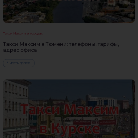
Такси Максим в городах
Такси Максим в Тюмени: телефоны, тарифы,
адрес офиса
Читать далее