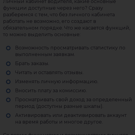
Личный кабинет водителя, какие основные
функции доступные через него? Сразу
разберемся с тем, что без личного кабинета
работать не возможно, его создают в
обязательном порядке. Что же касается функций,
то можно выделить основные:
Возможность просматривать статистику по
выполненным заявкам.
Брать заказы.
Читать и оставлять отзывы.
Изменять личную информацию.
Вносить плату за комиссию.
Просматривать свой доход за определенный
период (доступны разные шкалы).
Активировать или деактивировать аккаунт
на время работы и многое другое.