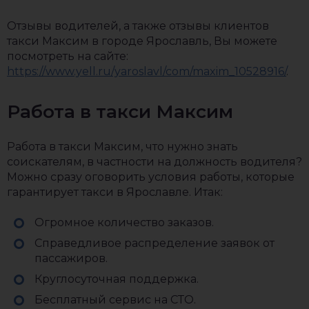
Отзывы водителей, а также отзывы клиентов
такси Максим в городе Ярославль, Вы можете
посмотреть на сайте:
https://www.yell.ru/yaroslavl/com/maxim_10528916/
.
Работа в такси Максим
Работа в такси Максим, что нужно знать
соискателям, в частности на должность водителя?
Можно сразу оговорить условия работы, которые
гарантирует такси в Ярославле. Итак:
Огромное количество заказов.
Справедливое распределение заявок от
пассажиров.
Круглосуточная поддержка.
Бесплатный сервис на СТО.