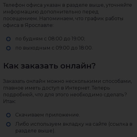
Телефон офиса указан в разделе выше, уточняйте
информацию дополнительно перед
посещением. Напоминаем, что график работы
офиса в Ярославле:
по будням с 08:00 до 19:00;
по выходным с 09:00 до 18:00.
Как заказать онлайн?
Заказать онлайн можно несколькими способами,
главное иметь доступ в Интернет. Теперь
подробней, что для этого необходимо сделать?
Итак:
Скачиваем приложение.
Либо используем вкладку на сайте (ссылка в
разделе выше).