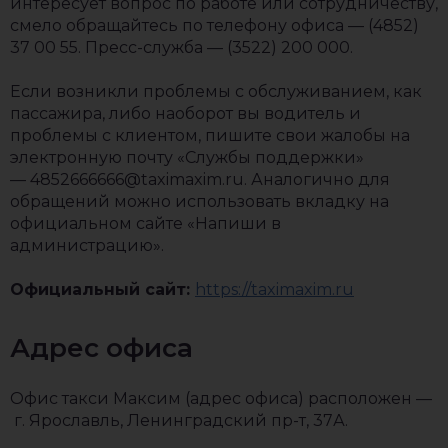
интересует вопрос по работе или сотрудничеству,
смело обращайтесь по телефону офиса — (4852)
37 00 55. Пресс-служба — (3522) 200 000.
Если возникли проблемы с обслуживанием, как
пассажира, либо наоборот вы водитель и
проблемы с клиентом, пишите свои жалобы на
электронную почту «Службы поддержки»
— 4852666666@taximaxim.ru. Аналогично для
обращений можно использовать вкладку на
официальном сайте «Напиши в
администрацию».
Официальный сайт:
https://taximaxim.ru
Адрес офиса
Офис такси Максим (адрес офиса) расположен —
г. Ярославль, Ленинградский пр-т, 37А.