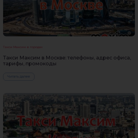
Такси Максим в городах
Такси Максим в Москве: телефоны, адрес офиса,
тарифы, промокоды
Читать далее