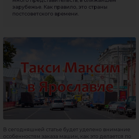
много представительств, в ближайшем
зарубежье. Как правило, это страны
постсоветского времени.
В сегодняшней статье будет уделено внимание
особенностям заказа машин, как это делается по