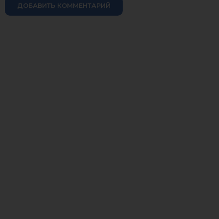
ДОБАВИТЬ КОММЕНТАРИЙ