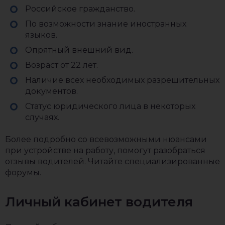
Российское гражданство.
По возможности знание иностранных
языков.
Опрятный внешний вид.
Возраст от 22 лет.
Наличие всех необходимых разрешительных
документов.
Статус юридического лица в некоторых
случаях.
Более подробно со всевозможными нюансами
при устройстве на работу, помогут разобраться
отзывы водителей. Читайте специализированные
форумы.
Личный кабинет водителя