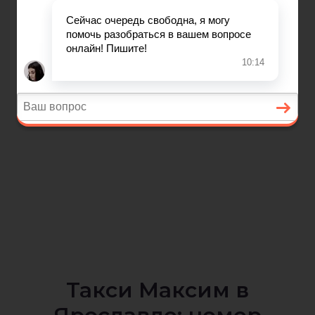
Такси Максим в