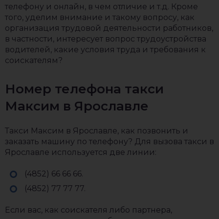
телефону и онлайн, в чем отличие и т.д. Кроме
того, уделим внимание и такому вопросу, как
организация трудовой деятельности работников,
в частности, интересует вопрос трудоустройства
водителей, какие условия труда и требования к
соискателям?
Номер телефона такси
Максим в Ярославле
Такси Максим в Ярославле, как позвонить и
заказать машину по телефону? Для вызова такси в
Ярославле используется две линии:
(4852) 66 66 66.
(4852) 77 77 77.
Если вас, как соискателя либо партнера,