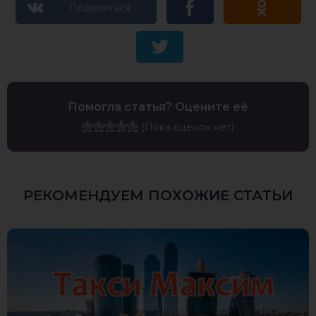
Помогла статья? Оцените её
(Пока оценок нет)
РЕКОМЕНДУЕМ ПОХОЖИЕ СТАТЬИ