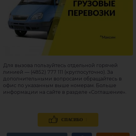
Для вызова пользуйтесь отдельной горячей
линией — (4852) 777 111 (круглосуточно). За
дополнительными вопросами обращайтесь в
офис по указанным выше номерам. Больше
информации на сайте в разделе «Соглашение».
1
СПАСИБО