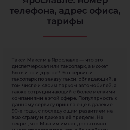
Ярославле: номер
телефона, адрес офиса,
тарифы
Такси Максим в Ярославле — что это
диспетчерская или таксопарк, а может
быть и то и другое? Это сервис и
таксопарк по заказу такси, обладающий, в
том числе и своим парком автомобилей, а
также сотрудничающий с более мелкими
компаниями в этой сфере. Популярность к
данному сервису пришла ещё в далекие
90-е годы, с последующим развитием на
всю страну и даже за её пределы. Не
секрет, что Максим имеет достаточно