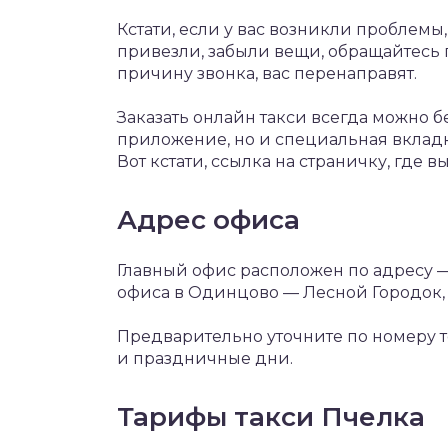
Кстати, если у вас возникли проблемы,
привезли, забыли вещи, обращайтесь 
причину звонка, вас перенаправят.
Заказать онлайн такси всегда можно б
приложение, но и специальная вкладка
Вот кстати, ссылка на страничку, где 
Адрес офиса
Главный офис расположен по адресу —
офиса в Одинцово — Лесной Городок, у
Предварительно уточните по номеру 
и праздничные дни.
Тарифы такси Пчелка