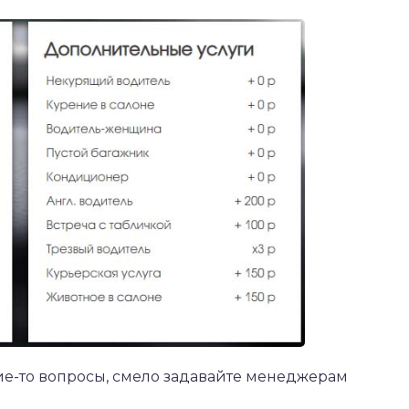
ие-то вопросы, смело задавайте менеджерам