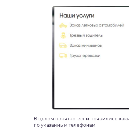
В целом понятно, если появились как
по указанным телефонам.