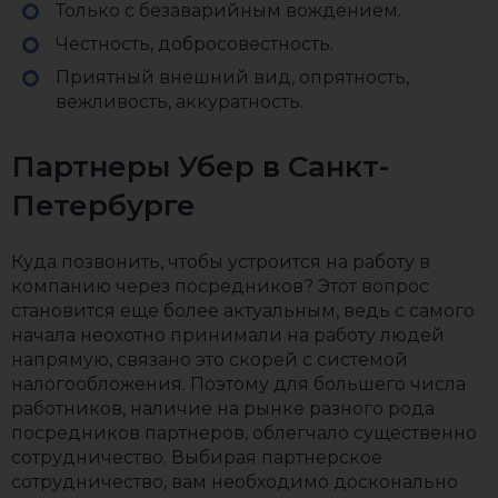
Только с безаварийным вождением.
Честность, добросовестность.
Приятный внешний вид, опрятность,
вежливость, аккуратность.
Партнеры Убер в Санкт-
Петербурге
Куда позвонить, чтобы устроится на работу в
компанию через посредников? Этот вопрос
становится еще более актуальным, ведь с самого
начала неохотно принимали на работу людей
напрямую, связано это скорей с системой
налогообложения. Поэтому для большего числа
работников, наличие на рынке разного рода
посредников партнеров, облегчало существенно
сотрудничество. Выбирая партнерское
сотрудничество, вам необходимо досконально