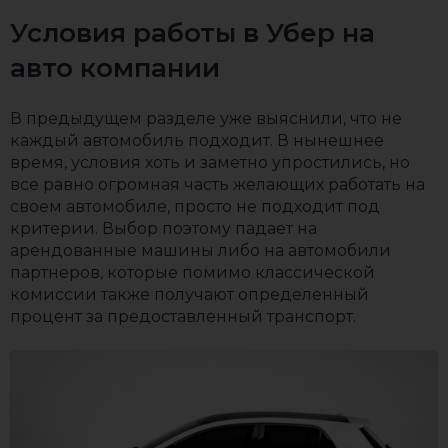
Условия работы в Убер на
авто компании
В предыдущем разделе уже выяснили, что не
каждый автомобиль подходит. В нынешнее
время, условия хоть и заметно упростились, но
все равно огромная часть желающих работать на
своем автомобиле, просто не подходит под
критерии. Выбор поэтому падает на
арендованные машины либо на автомобили
партнеров, которые помимо классической
комиссии также получают определенный
процент за предоставленный транспорт.