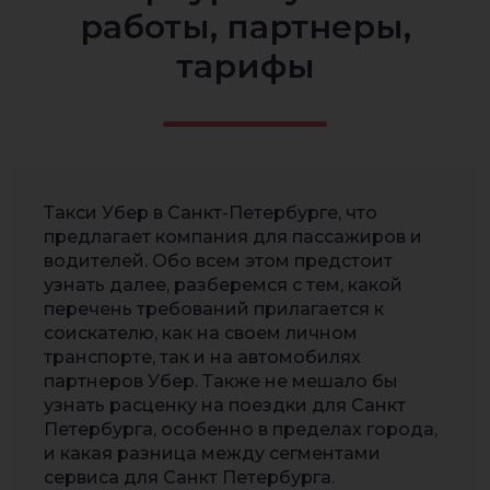
работы, партнеры,
тарифы
Такси Убер в Санкт-Петербурге, что
предлагает компания для пассажиров и
водителей. Обо всем этом предстоит
узнать далее, разберемся с тем, какой
перечень требований прилагается к
соискателю, как на своем личном
транспорте, так и на автомобилях
партнеров Убер. Также не мешало бы
узнать расценку на поездки для Санкт
Петербурга, особенно в пределах города,
и какая разница между сегментами
сервиса для Санкт Петербурга.