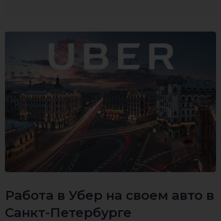
Работа в Убер на своем авто в
Санкт-Петербурге