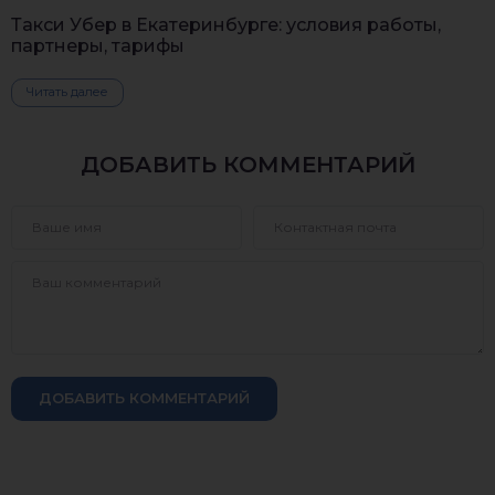
Такси Убер в Екатеринбурге: условия работы,
партнеры, тарифы
Читать далее
ДОБАВИТЬ КОММЕНТАРИЙ
ДОБАВИТЬ КОММЕНТАРИЙ