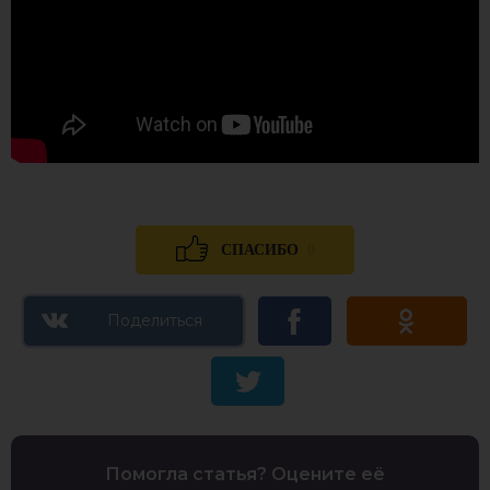
0
СПАСИБО
Помогла статья? Оцените её