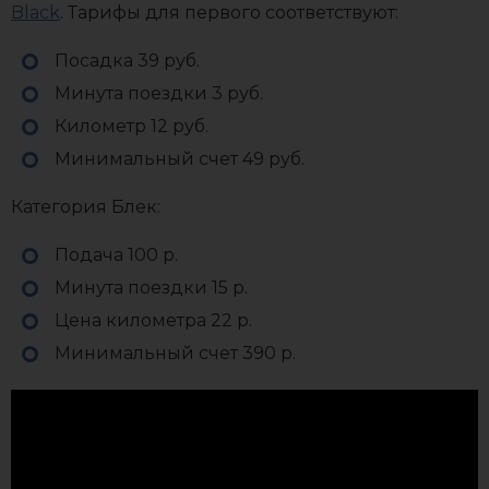
Black
. Тарифы для первого соответствуют:
Посадка 39 руб.
Минута поездки 3 руб.
Километр 12 руб.
Минимальный счет 49 руб.
Категория Блек:
Подача 100 р.
Минута поездки 15 р.
Цена километра 22 р.
Минимальный счет 390 р.