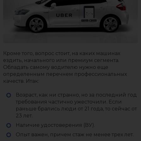
Кроме того, вопрос стоит, на каких машинах
ездить, начального или премиум сегмента.
Обладать самому водителю нужно еще
определенным перечнем профессиональных
качеств. Итак:
Возраст, как ни странно, но за последний год
требования частично ужесточили. Если
раньше брались люди от 21 года, то сейчас от
23 лет.
Наличие удостоверения (ВУ).
Опыт важен, причем стаж не менее трех лет.