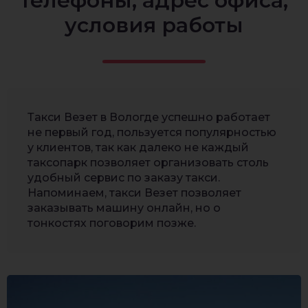
телефоны, адрес офиса,
условия работы
Такси Везет в Вологде успешно работает
не первый год, пользуется популярностью
у клиентов, так как далеко не каждый
таксопарк позволяет организовать столь
удобный сервис по заказу такси.
Напоминаем, такси Везет позволяет
заказывать машину онлайн, но о
тонкостях поговорим позже.