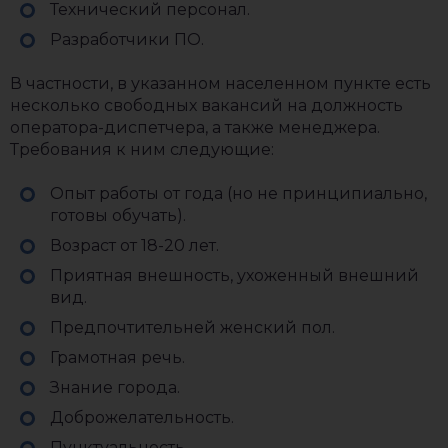
Технический персонал.
Разработчики ПО.
В частности, в указанном населенном пункте есть
несколько свободных вакансий на должность
оператора-диспетчера, а также менеджера.
Требования к ним следующие:
Опыт работы от года (но не принципиально,
готовы обучать).
Возраст от 18-20 лет.
Приятная внешность, ухоженный внешний
вид.
Предпочтительней женский пол.
Грамотная речь.
Знание города.
Доброжелательность.
Пунктуальность.