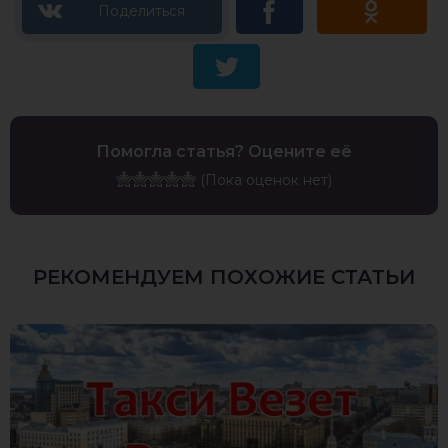
Помогла статья? Оцените её
(Пока оценок нет)
РЕКОМЕНДУЕМ ПОХОЖИЕ СТАТЬИ