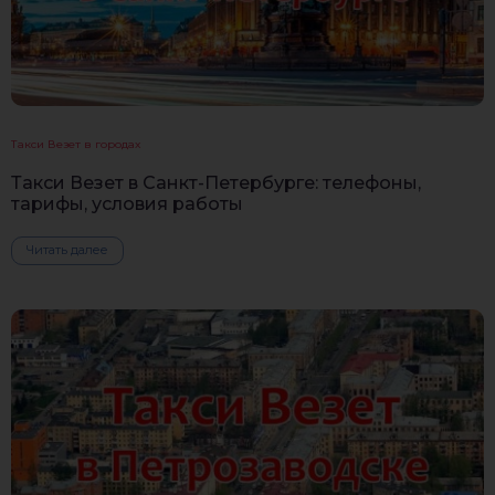
Такси Везет в городах
Такси Везет в Санкт-Петербурге: телефоны,
тарифы, условия работы
Читать далее