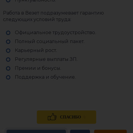
Работа в Везет подразумевает гарантию
следующих условий труда:
Официальное трудоустройство.
Полный социальный пакет.
Карьерный рост.
Регулярные выплаты ЗП.
Премии и бонусы.
Поддержка и обучение.
0
СПАСИБО