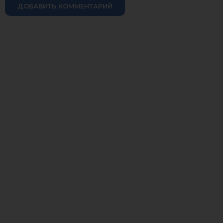
ДОБАВИТЬ КОММЕНТАРИЙ