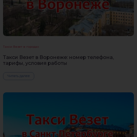
Такси Везет в городах
Такси Везет в Воронеже: номер телефона,
тарифы, условия работы
Читать далее