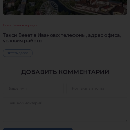
Такси Везет в городах
Такси Везет в Иваново: телефоны, адрес офиса,
условия работы
Читать далее
ДОБАВИТЬ КОММЕНТАРИЙ