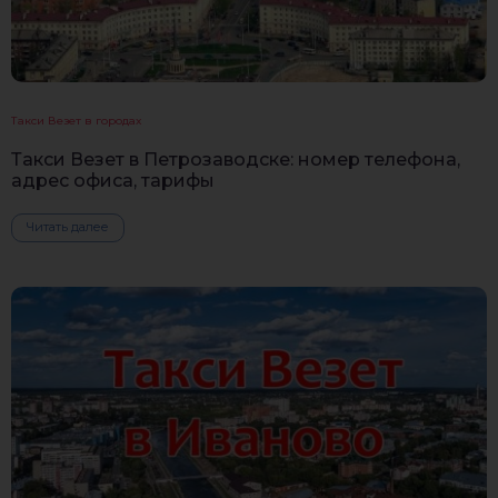
Такси Везет в городах
Такси Везет в Петрозаводске: номер телефона,
адрес офиса, тарифы
Читать далее