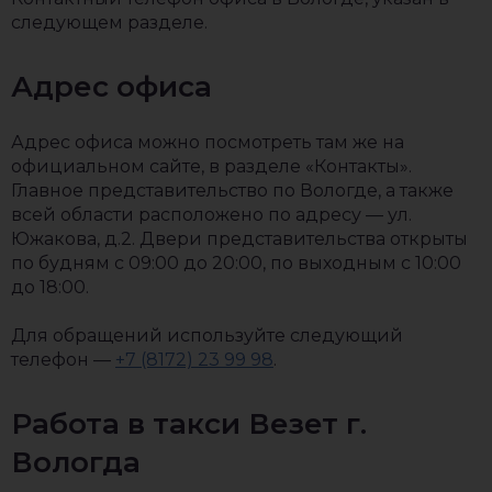
следующем разделе.
Адрес офиса
Адрес офиса можно посмотреть там же на
официальном сайте, в разделе «Контакты».
Главное представительство по Вологде, а также
всей области расположено по адресу — ул.
Южакова, д.2. Двери представительства открыты
по будням с 09:00 до 20:00, по выходным с 10:00
до 18:00.
Для обращений используйте следующий
телефон —
+7 (8172) 23 99 98
.
Работа в такси Везет г.
Вологда