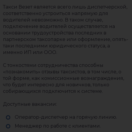
Такси Везет является всего лишь диспетчерской,
соответственно устроиться напрямую для
водителей невозможно. В таком случае,
подключение водителей осуществляется на
основании трудоустройства последних в
партнерском таксопарке или оформление, опять-
таки последними юридического статуса, а
именно ИП или ООО.
С тонкостями сотрудничества способны
«познакомить» отзывы таксистов, в том числе, о
той форме, как комиссионные вознаграждения,
что будет интересно для новичков, только
собирающихся подключится к системе.
Доступные вакансии:
Оператор-диспетчер на горячую линию.
Менеджер по работе с клиентами.