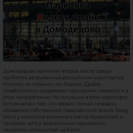
Домодедово занимает второе место среди
наиболее загруженных российских аэропортов,
поэтому не странно, что Яндекс Драйв
позаботились созданием каршеринг-сервиса и в
этом направлении. Но ситуация в этом аэропорту
осложнялась тем, что сервис только недавно
обзавелся собственной парковочной зоной. Виду
этого у клиентов возникала масса трудностей и
проблем, хотя у аналогичных каршеринг-
сервисов сложностей не было.