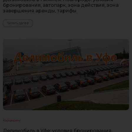
бронирования, автопарк, зона действия, зона
завершения аренды, тарифы
Читать далее
Каршеринг
Делимобиль в Уфе: условия бронирования,