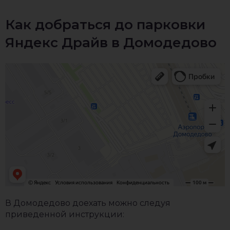
Как добраться до парковки
Яндекс Драйв в Домодедово
В Домодедово доехать можно следуя
приведенной инструкции: