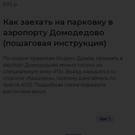
500 р.
Как заехать на парковку в
аэропорту Домодедово
(пошаговая инструкция)
По новым правилам Яндекс Драйв, проехать в
аэрпорт Домодедово можно только на
специальную зону «Р3». Въезд находится со
стороны «Каширки», поэтому двигайтесь по
трассе А105. Подробная схема маршрута
расписана выше.