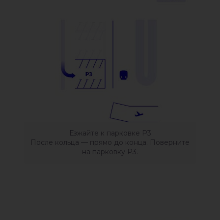
Езжайте к парковке Р3
После кольца — прямо до конца. Поверните
на парковку Р3.