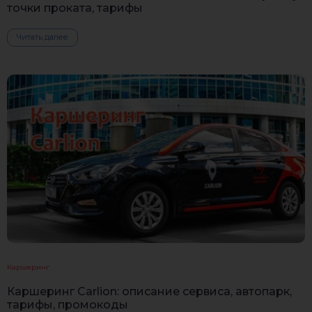
точки проката, тарифы
Читать далее
Каршеринг
Каршеринг Carlion: описание сервиса, автопарк,
тарифы, промокоды