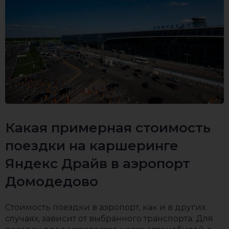
Какая примерная стоимость
поездки на каршеринге
Яндекс Драйв в аэропорт
Домодедово
Стоимость поездки в аэропорт, как и в других
случаях, зависит от выбранного транспорта. Для