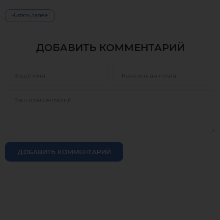
Читать далее
ДОБАВИТЬ КОММЕНТАРИЙ
ДОБАВИТЬ КОММЕНТАРИЙ