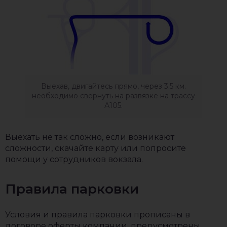
Выехав, двигайтесь прямо, через 3.5 км.
необходимо свернуть на развязке на трассу
А105.
Выехать не так сложно, если возникают
сложности, скачайте карту или попросите
помощи у сотрудников вокзала.
Правила парковки
Условия и правила парковки прописаны в
договоре оферты компании, предусмотрены