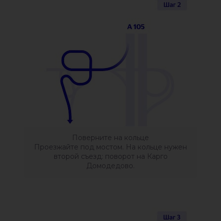
Поверните на кольце
Проезжайте под мостом. На кольце нужен
второй съезд: поворот на Карго
Домодедово.