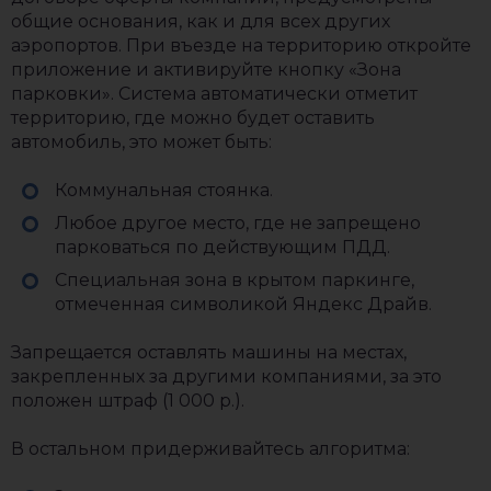
общие основания, как и для всех других
аэропортов. При въезде на территорию откройте
приложение и активируйте кнопку «Зона
парковки». Система автоматически отметит
территорию, где можно будет оставить
автомобиль, это может быть:
Коммунальная стоянка.
Любое другое место, где не запрещено
парковаться по действующим ПДД.
Специальная зона в крытом паркинге,
отмеченная символикой Яндекс Драйв.
Запрещается оставлять машины на местах,
закрепленных за другими компаниями, за это
положен штраф (1 000 р.).
В остальном придерживайтесь алгоритма: