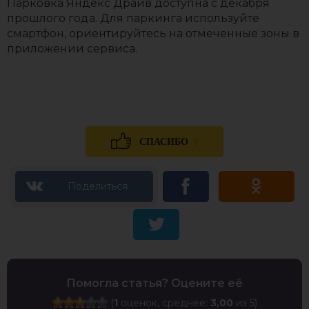
Парковка Яндекс Драйв доступна с декабря
прошлого года. Для паркинга используйте
смартфон, ориентируйтесь на отмеченные зоны в
приложении сервиса.
0
СПАСИБО
Помогла статья? Оцените её
(
1
оценок, среднее:
3,00
из 5)