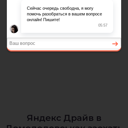
Яндекс Драйв в