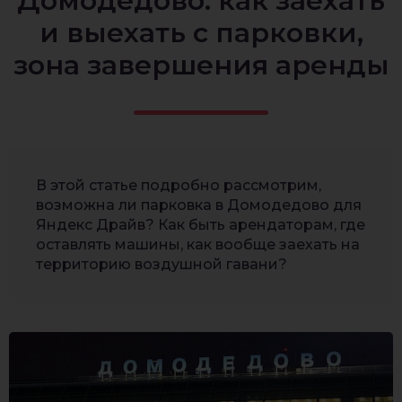
Домодедово: как заехать
и выехать с парковки,
зона завершения аренды
В этой статье подробно рассмотрим,
возможна ли парковка в Домодедово для
Яндекс Драйв? Как быть арендаторам, где
оставлять машины, как вообще заехать на
территорию воздушной гавани?