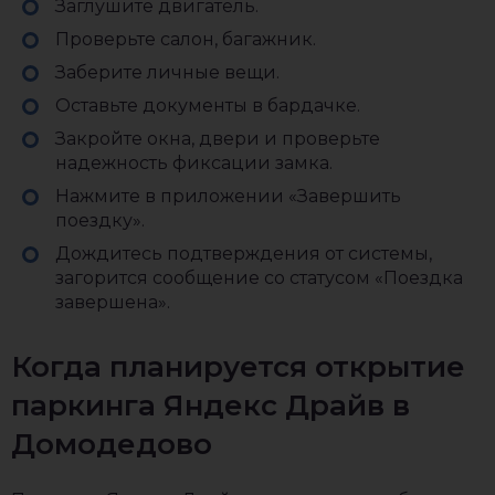
Заглушите двигатель.
Проверьте салон, багажник.
Заберите личные вещи.
Оставьте документы в бардачке.
Закройте окна, двери и проверьте
надежность фиксации замка.
Нажмите в приложении «Завершить
поездку».
Дождитесь подтверждения от системы,
загорится сообщение со статусом «Поездка
завершена».
Когда планируется открытие
паркинга Яндекс Драйв в
Домодедово