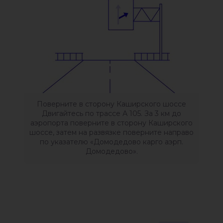
Поверните в сторону Каширского шоссе
Двигайтесь по трассе А 105. За 3 км до
аэропорта поверните в сторону Каширского
шоссе, затем на развязке поверните направо
по указателю «Домодедово карго аэрп.
Домодедово».