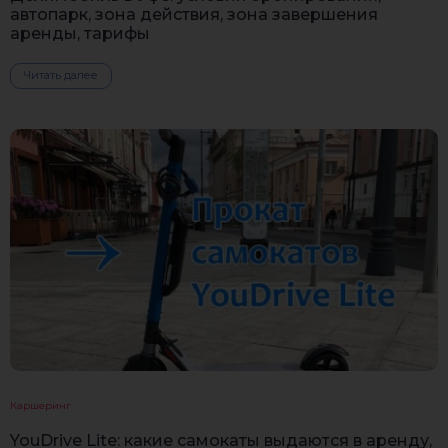
автопарк, зона действия, зона завершения
аренды, тарифы
Читать далее
Каршеринг
YouDrive Lite: какие самокаты выдаются в аренду,