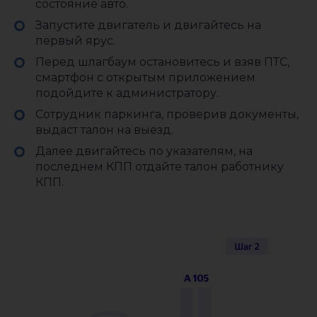
состояние авто.
Запустите двигатель и двигайтесь на
первый ярус.
Перед шлагбаум остановитесь и взяв ПТС,
смартфон с открытым приложением
подойдите к администратору.
Сотрудник паркинга, проверив документы,
выдаст талон на выезд.
Далее двигайтесь по указателям, на
последнем КПП отдайте талон работнику
КПП.