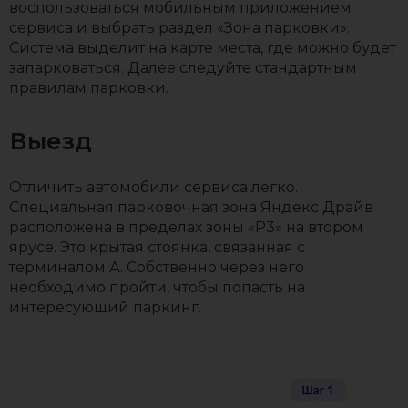
воспользоваться мобильным приложением
сервиса и выбрать раздел «Зона парковки».
Система выделит на карте места, где можно будет
запарковаться. Далее следуйте стандартным
правилам парковки.
Выезд
Отличить автомобили сервиса легко.
Специальная парковочная зона Яндекс Драйв
расположена в пределах зоны «Р3» на втором
ярусе. Это крытая стоянка, связанная с
терминалом А. Собственно через него
необходимо пройти, чтобы попасть на
интересующий паркинг.