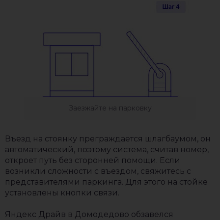
Заезжайте на парковку
Въезд на стоянку преграждается шлагбаумом, он
автоматический, поэтому система, считав номер,
откроет путь без сторонней помощи. Если
возникли сложности с въездом, свяжитесь с
представителями паркинга. Для этого на стойке
установлены кнопки связи.
Яндекс Драйв в Домодедово обзавелся