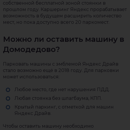
собственной бесплатной зоной стоянки в
прошлом году. Каршеринг Яндекс прорабатывает
возможность в будущем расширить количество
мест, но пока доступно всего 20 паркомест.
Можно ли оставить машину в
Домодедово?
Парковать машины с эмблемой Яндекс Драйв
стало возможно ещё в 2018 году. Для парковки
может использоваться:
Любое место, где нет нарушения ПДД.
Любая стоянка без шлагбаума, КПП.
Крытый паркинг, с отметкой для машин
Яндекс Драйв.
Чтобы оставить машину необходимо