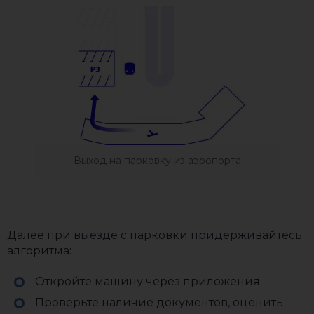
Выход на парковку из аэропорта
Далее при выезде с парковки придерживайтесь
алгоритма:
Откройте машину через приложения.
Проверьте наличие документов, оценить