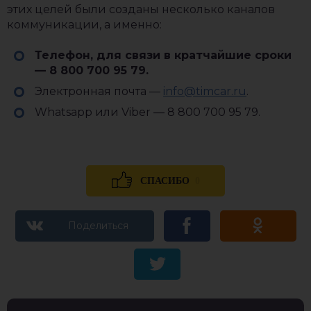
этих целей были созданы несколько каналов
коммуникации, а именно:
Телефон, для связи в кратчайшие сроки
— 8 800 700 95 79.
Электронная почта —
info@timcar.ru
.
Whatsapp или Viber — 8 800 700 95 79.
0
СПАСИБО