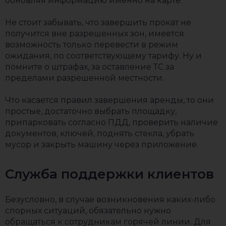
обновляя информацию именно на карте.
Не стоит забывать, что завершить прокат не
получится вне разрешенных зон, имеется
возможность только перевести в режим
ожидания, по соответствующему тарифу. Ну и
помните о штрафах, за оставление ТС за
пределами разрешенной местности.
Что касается правил завершения аренды, то они
простые, достаточно выбрать площадку,
припарковать согласно ПДД, проверить наличие
документов, ключей, поднять стекла, убрать
мусор и закрыть машину через приложение.
Служба поддержки клиентов
Безусловно, в случае возникновения каких-либо
спорных ситуаций, обязательно нужно
обращаться к сотрудникам горячей линии. Для