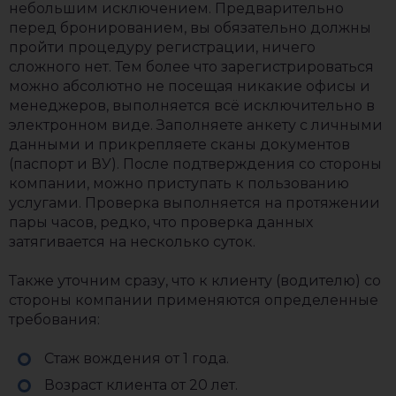
небольшим исключением. Предварительно
перед бронированием, вы обязательно должны
пройти процедуру регистрации, ничего
сложного нет. Тем более что зарегистрироваться
можно абсолютно не посещая никакие офисы и
менеджеров, выполняется всё исключительно в
электронном виде. Заполняете анкету с личными
данными и прикрепляете сканы документов
(паспорт и ВУ). После подтверждения со стороны
компании, можно приступать к пользованию
услугами. Проверка выполняется на протяжении
пары часов, редко, что проверка данных
затягивается на несколько суток.
Также уточним сразу, что к клиенту (водителю) со
стороны компании применяются определенные
требования:
Стаж вождения от 1 года.
Возраст клиента от 20 лет.