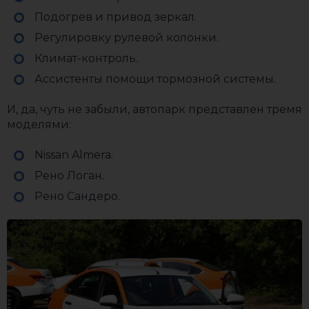
Подогрев и привод зеркал.
Регулировку рулевой колонки.
Климат-контроль.
Ассистенты помощи тормозной системы.
И, да, чуть не забыли, автопарк представлен тремя
моделями:
Nissan Almera.
Рено Логан.
Рено Сандеро.