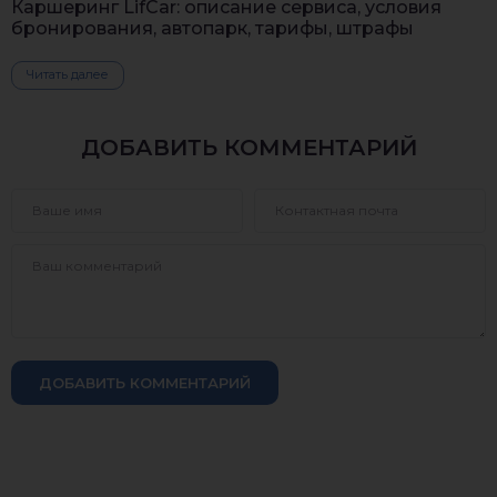
Каршеринг LifCar: описание сервиса, условия
бронирования, автопарк, тарифы, штрафы
Читать далее
ДОБАВИТЬ КОММЕНТАРИЙ
ДОБАВИТЬ КОММЕНТАРИЙ