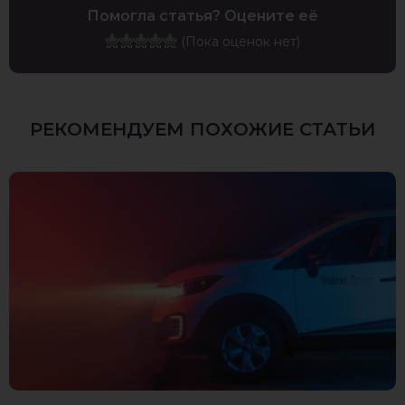
Помогла статья? Оцените её
(Пока оценок нет)
РЕКОМЕНДУЕМ ПОХОЖИЕ СТАТЬИ