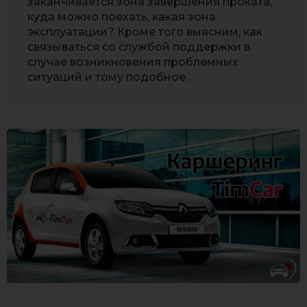
заканчивается зона завершения проката,
куда можно поехать, какая зона
эксплуатации? Кроме того выясним, как
связываться со службой поддержки в
случае возникновения проблемных
ситуаций и тому подобное.