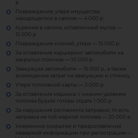
р.
Повреждение, утеря имущества
находящегося в салоне — 4 000 р.
Курение в салоне, оставленный мусор —
15 000 р.
Повреждение ключей, утеря — 15 000 р.
За оставление каршеринг автомобиля на
закрытых стоянках — 10 000 р.
Эвакуация автомобиля — 15 000 р., а также
возмещение затрат на эвакуацию и стоянку.
Утеря топливной карты — 3 000 р.
За оставление машины с низким уровнем
топлива будьте готовы отдать 1 000 р.
За нарушение регламента заправки, то есть
заправка не той маркой топлива — 20 000 р.
Умеренное сокрытие и предоставление
неверной информации при регистрации —