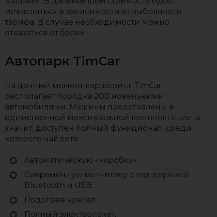
машины. В дальнейшем стоимость будет
исчисляться в зависимости от выбранного
тарифа. В случае необходимости можно
отказаться от брони.
Автопарк TimCar
На данный момент каршеринг TimCar
располагает порядка 200 новенькими
автомобилями. Машины представлены в
единственной максимальной комплектации, а
значит, доступен полный функционал, среди
которого найдете:
Автоматическую «коробку».
Современную магнитолу с поддержкой
Bluetooth и USB.
Подогрев кресел.
Полный электропакет.