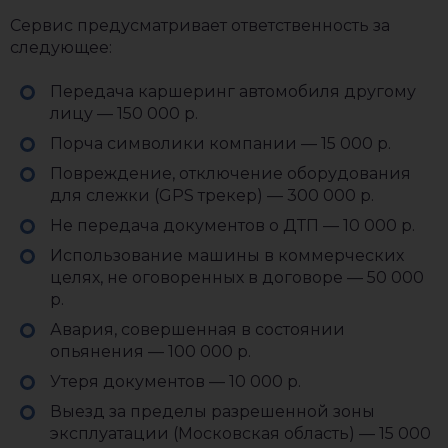
Сервис предусматривает ответственность за
следующее:
Передача каршеринг автомобиля другому
лицу — 150 000 р.
Порча символики компании — 15 000 р.
Повреждение, отключение оборудования
для слежки (GPS трекер) — 300 000 р.
Не передача документов о ДТП — 10 000 р.
Использование машины в коммерческих
целях, не оговоренных в договоре — 50 000
р.
Авария, совершенная в состоянии
опьянения — 100 000 р.
Утеря документов — 10 000 р.
Выезд за пределы разрешенной зоны
эксплуатации (Московская область) — 15 000