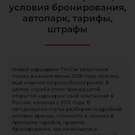
условия бронирования,
автопарк, тарифы,
штрафы
Новый каршеринг TimCar запустился
только в начале весны 2018 года, поэтому
ещё новичок на российском рынке. В
целом, служба стала тринадцатой
открытой каршеринговой компанией в
России, начиная с 2015 года. В
сегодняшние статье разберем подробней
условия аренды, стоимость и сколько в
принципе тарифов, правила
бронирования, где начинается и