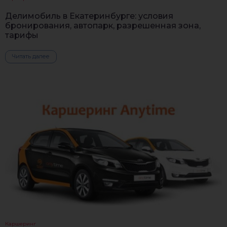
Делимобиль в Екатеринбурге: условия
бронирования, автопарк, разрешенная зона,
тарифы
Читать далее
Каршеринг