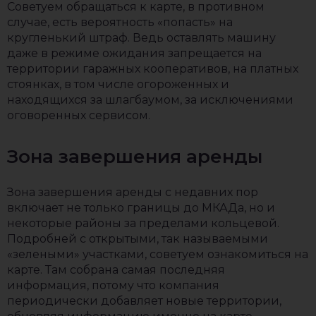
Советуем обращаться к карте, в противном
случае, есть вероятность «попасть» на
кругленький штраф. Ведь оставлять машину
даже в режиме ожидания запрещается на
территории гаражных кооперативов, на платных
стоянках, в том числе огороженных и
находящихся за шлагбаумом, за исключениями
оговоренных сервисом.
Зона завершения аренды
Зона завершения аренды с недавних пор
включает не только границы до МКАДа, но и
некоторые районы за пределами кольцевой.
Подробней с открытыми, так называемыми
«зелеными» участками, советуем ознакомиться на
карте. Там собрана самая последняя
информация, потому что компания
периодически добавляет новые территории,