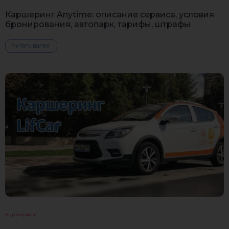
Каршеринг Anytime: описание сервиса, условия
бронирования, автопарк, тарифы, штрафы
Читать далее
Каршеринг