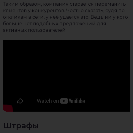
Таким образом, компания старается переманить
клиентов у конкурентов. Честно сказать, судя по
откликам в сети, у неё удается это. Ведь ни у кого
больше нет подобных предложений для
активных пользователей.
Штрафы