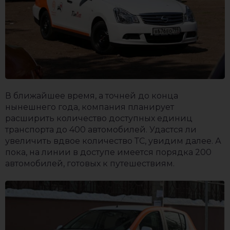
В ближайшее время, а точней до конца
нынешнего года, компания планирует
расширить количество доступных единиц
транспорта до 400 автомобилей. Удастся ли
увеличить вдвое количество ТС, увидим далее. А
пока, на линии в доступе имеется порядка 200
автомобилей, готовых к путешествиям.