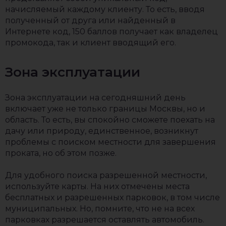
начисляемый каждому клиенту. То есть, вводя
полученный от друга или найденный в
Интернете код, 150 баллов получает как владелец
промокода, так и клиент вводящий его.
Зона эксплуатации
Зона эксплуатации на сегодняшний день
включает уже не только границы Москвы, но и
область. То есть, вы спокойно сможете поехать на
дачу или природу, единственное, возникнут
проблемы с поиском местности для завершения
проката, но об этом позже.
Для удобного поиска разрешенной местности,
используйте карты. На них отмечены места
бесплатных и разрешенных парковок, в том числе
муниципальных. Но, помните, что не на всех
парковках разрешается оставлять автомобиль.