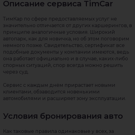
Описание сервиса TimCar
ТимКар по сфере предоставляемых услуг не
значительно отличается от других каршерингов, в
принципе аналогичные условия. Широкий
автопарк, как для новичка, но об этом поговорим
немного позже. Свидетельство, сертификат все
подобные документы у компании имеются, ведь
она работает официально и в случае, каких-либо
спорных ситуаций, спор всегда можно решить
через суд.
Сервис с каждым днём прирастает новыми
клиентами, обзаводится новенькими
автомобилями и расширяет зону эксплуатации.
Условия бронирования авто
Как таковые правила одинаковые у всех, за