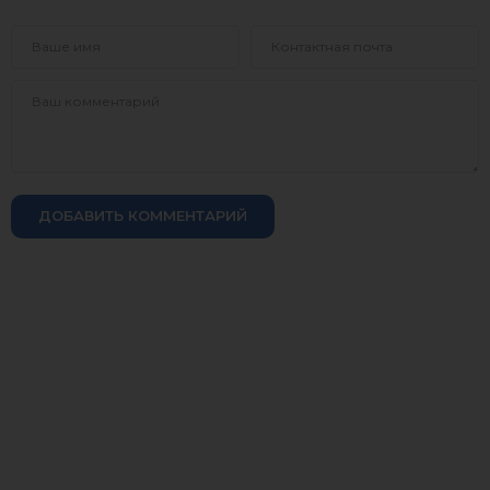
ДОБАВИТЬ КОММЕНТАРИЙ