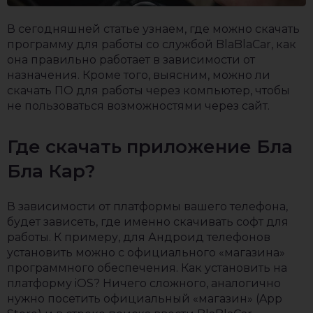
В сегодняшней статье узнаем, где можно скачать
программу для работы со службой BlaBlaCar, как
она правильно работает в зависимости от
назначения. Кроме того, выясним, можно ли
скачать ПО для работы через компьютер, чтобы
не пользоваться возможностями через сайт.
Где скачать приложение Бла
Бла Кар?
В зависимости от платформы вашего телефона,
будет зависеть, где именно скачивать софт для
работы. К примеру, для Андроид телефонов
установить можно с официального «магазина»
программного обеспечения. Как установить на
платформу iOS? Ничего сложного, аналогично
нужно посетить официальный «магазин» (App