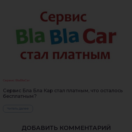
Сервис BlaBlaCar
Сервис Бла Бла Кар стал платным, что осталось
бесплатным?
Читать далее
ДОБАВИТЬ КОММЕНТАРИЙ