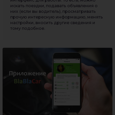
интерфейс для работы. То есть, можно
искать поездки, подавать объявления о
них (если вы водитель), просматривать
прочую интересную информацию, менять
настройки, вносить другие сведения и
тому подобное.