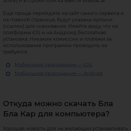
Store) и в строке поиска ввести BlaBlaCar.
Ещё проще перейдите на сайт самого сервиса и
на главной странице, будут указаны ярлыки
(ссылки) для скачивания. Имейте виду, что на
платформы iOS и на Андроид бесплатная
установка. Никакие комиссии и платежи за
использование программы проводить не
требуется.
Мобильное приложение — iOS
;
Мобильное приложение — Android
.
.
Откуда можно скачать Бла
Бла Кар для компьютера?
Хорошая новость для не желающих устанавливать