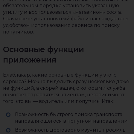
обязательном порядке установить указанную
утилиту и воспользоваться «магазином» софта.
Скачиваете установочный файл и наслаждаетесь
удобством использования сервиса по поиску
попутчиков.
Основные функции
приложения
Блаблакар, какие основные функции у этого
сервиса? Можно выделить сразу несколько даже
не функций, а скорей задач, с которыми служба
помогает справляться клиентам, независимо от
того, кто вы — водитель или попутчик. Итак:
Возможность быстрого поиска транспорта
направляющегося в попутном направлении.
Возможность достоверно изучить профиль