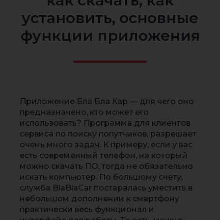
как скачать, как
установить, основные
функции приложения
Приложение Бла Бла Кар — для чего оно
предназначено, кто может его
использовать? Программа для клиентов
сервиса по поиску попутчиков, разрешает
очень много задач. К примеру, если у вас
есть современный телефон, на который
можно скачать ПО, тогда не обязательно
искать компьютер. По большому счету,
служба BlaBlaCar постаралась уместить в
небольшом дополнении к смартфону
практически весь функционал и