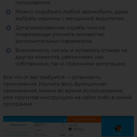
пользователя.
Можно подобрать любой автомобиль, даже
выбрать машины с женщиной водителем.
Детализированная служба поиска,
позволяющая уточнять множество
дополнительных параметров.
Возможность писать и оставлять отзывы на
других клиентов, увеличивая, как
собственную, так и стороннюю репутацию.
Все что от вас требуется — установить
приложение. Изучить весь функционал
приложения, можно во время использования
или прочитав инструкцию на сайте либо в самой
программе.