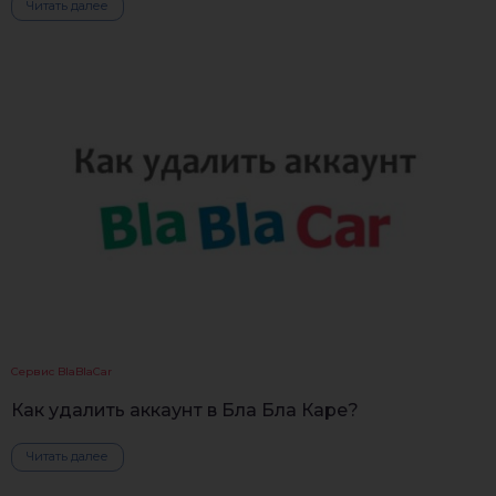
Читать далее
Сервис BlaBlaCar
Как удалить аккаунт в Бла Бла Каре?
Читать далее