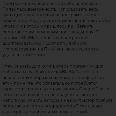
программное обеспечение себе на телефон.
Появилась возможность использовать весь
функционал и потенциал программы через
компьютер. Но, для этого нужно знать некоторые
уловки, к которым пришлось прибегнуть
специалистам компании производителя. В
сервисе BlaBlaCar давно планировали
адаптировать свой софт для удобного
использования на ПК. И вот, наконец-то это
удалось применить.
Итак, скачать для компьютера программу для
работы со службой поиска BlaBlaCar можно
аналогичным образом из магазина софта. При
этом помните, что обязательно потребуется
зарегистрировать учетную запись Google. Также
есть такой нюанс, что не получится скачать
напрямую. То есть, загрузка на компьютер требует
специального эмулятора, который считывает
расширение мобильных приложений.