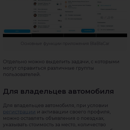
Основные функции приложения BlaBlaCar
Отдельно можно выделить задачи, с которыми
могут справиться различные группы
пользователей.
Для владельцев автомобиля
Для владельцев автомобиля, при условии
регистрации
и активации своего профиля,
можно оставлять объявления о поездках,
указывать стоимость за место, количество