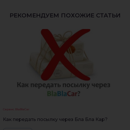
РЕКОМЕНДУЕМ ПОХОЖИЕ СТАТЬИ
Сервис BlaBlaCar
Как передать посылку через Бла Бла Кар?