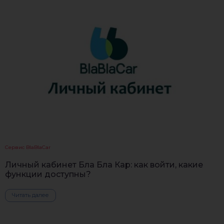
Сервис BlaBlaCar
Личный кабинет Бла Бла Кар: как войти, какие
функции доступны?
Читать далее