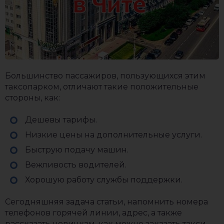
Большинство пассажиров, пользующихся этим
таксопарком, отличают такие положительные
стороны, как:
Дешевы тарифы.
Низкие цены на дополнительные услуги.
Быструю подачу машин.
Вежливость водителей.
Хорошую работу службы поддержки.
Сегодняшняя задача статьи, напомнить номера
телефонов горячей линии, адрес, а также
рассказать новичкам, как можно заказать такси