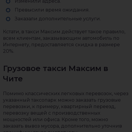
Изменили адреса.
Превысили время ожидания.
Заказали дополнительные услуги.
Кстати, в такси Максим действует такое правило,
всем клиентам, заказывающим автомобиль по
Интернету, предоставляется скидка в размере
20%.
Грузовое такси Максим в
Чите
Помимо классических легковых перевозок, через
указанный таксопарк можно заказать грузовые
перевозки, к примеру, квартирный переезд,
перевозку вещей с производственных
мощностей или офиса. Кроме того, можно
заказать вывоз мусора, дополнительно уточнив