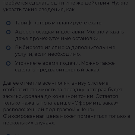
требуется сделать одни и те же действия. Нужно
указать такие сведения, как:
Тариф, которым планируете ехать.
Адрес посадки и доставки. Можно указать
даже промежуточные остановки.
Выбираете из списка дополнительные
услуги, если необходимо.
Уточняете время подачи. Можно также
сделать предварительный заказ.
Далее отметив все «поля», внизу система
отобразит стоимость за поездку, которая будет
зафиксирована до конечной точки. Остается
только нажать по клавише «Оформить заказ»,
расположенной под графой «Цена».
Фиксированная цена может поменяться только в
нескольких случаях: