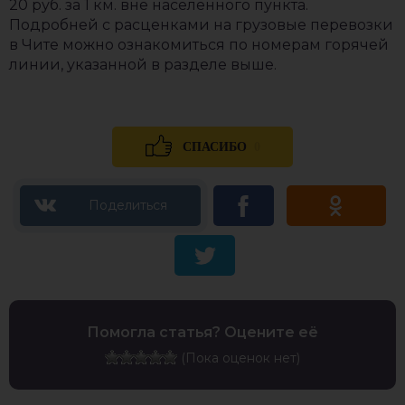
20 руб. за 1 км. вне населенного пункта.
Подробней с расценками на грузовые перевозки
в Чите можно ознакомиться по номерам горячей
линии, указанной в разделе выше.
0
СПАСИБО
Помогла статья? Оцените её
(Пока оценок нет)