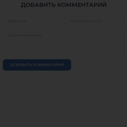
ДОБАВИТЬ КОММЕНТАРИЙ
ДОБАВИТЬ КОММЕНТАРИЙ