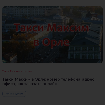
Такси Максим в городах
Такси Максим в Орле: номер телефона, адрес
офиса, как заказать онлайн
Читать далее