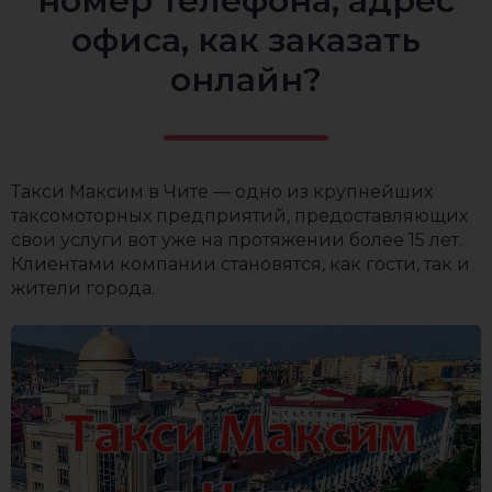
номер телефона, адрес
офиса, как заказать
онлайн?
Такси Максим в Чите — одно из крупнейших
таксомоторных предприятий, предоставляющих
свои услуги вот уже на протяжении более 15 лет.
Клиентами компании становятся, как гости, так и
жители города.