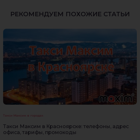
РЕКОМЕНДУЕМ ПОХОЖИЕ СТАТЬИ
Такси Максим в городах
Такси Максим в Красноярске: телефоны, адрес
офиса, тарифы, промокоды