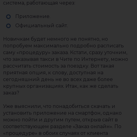
система, работающая через:
Приложение.
Официальный сайт.
Новичкам будет немного не понятно, но
попробуем максимально подробно расписать
саму «процедуру» заказа. Кстати, сразу уточним,
что заказывая такси в Чите по Интернету, можно
рассчитать стоимость за поездку. Вот такая
приятная опция, к слову, доступная на
сегодняшний день не во всех даже более
крупных организациях. Итак, как же сделать
заказ?
Уже выяснили, что понадобиться скачать и
установить приложение на смартфон, однако
можно пойти и другим путем, открыв сайт в
соответствующем разделе «Заказ онлайн». По
«процедуре» в обоих случаях от клиента