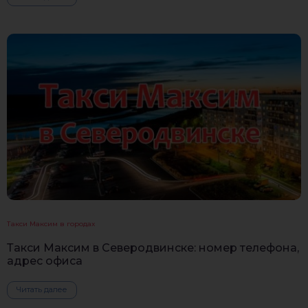
Такси Максим в городах
Такси Максим в Северодвинске: номер телефона,
адрес офиса
Читать далее