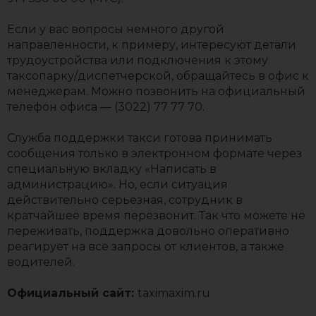
Если у вас вопросы немного другой
направленности, к примеру, интересуют детали
трудоустройства или подключения к этому
таксопарку/диспетчерской, обращайтесь в офис к
менеджерам. Можно позвонить на официальный
телефон офиса — (3022) 77 77 70.
Служба поддержки такси готова принимать
сообщения только в электронном формате через
специальную вкладку «Написать в
администрацию». Но, если ситуация
действительно серьезная, сотрудник в
кратчайшее время перезвонит. Так что можете не
переживать, поддержка довольно оперативно
реагирует на все запросы от клиентов, а также
водителей.
Официальный сайт:
taximaxim.ru