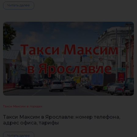
Читать далее
Такси Максим в городах
Такси Максим в Ярославле: номер телефона,
адрес офиса, тарифы
Читать далее