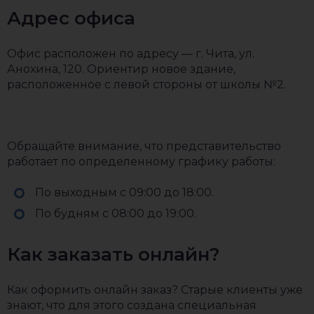
Адрес офиса
Офис расположен по адресу — г. Чита, ул.
Анохина, 120. Ориентир новое здание,
расположенное с левой стороны от школы №2.
Обращайте внимание, что представительство
работает по определенному графику работы:
По выходным с 09:00 до 18:00.
По будням с 08:00 до 19:00.
Как заказать онлайн?
Как оформить онлайн заказ? Старые клиенты уже
знают, что для этого создана специальная