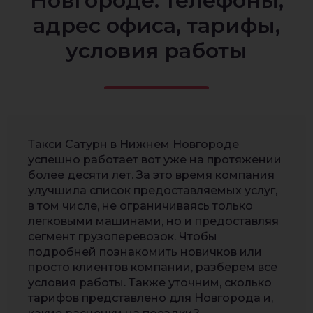
Новгороде: телефоны,
адрес офиса, тарифы,
условия работы
Такси Сатурн в Нижнем Новгороде
успешно работает вот уже на протяжении
более десяти лет. За это время компания
улучшила список предоставляемых услуг,
в том числе, не ограничиваясь только
легковыми машинами, но и предоставляя
сегмент грузоперевозок. Чтобы
подробней познакомить новичков или
просто клиентов компании, разберем все
условия работы. Также уточним, сколько
тарифов представлено для Новгорода и,