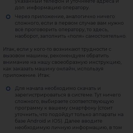
указанный телефон и уточняете адреса и
доп. информацию оператору.
Через приложение, аналогично ничего
сложного, если в первом случае вам нужно
всё проговорить оператору, то здесь,
наоборот, заполнить «поля» самостоятельно.
Итак, если у кого-то возникают трудности с
вызовом машины, рекомендуем обратить
внимание на нашу своеобразную инструкцию,
как заказать машину онлайн, используя
приложение. Итак:
Для начала необходимо скачать и
зарегистрироваться в системе. Тут ничего
сложного, выбираете соответствующую
программу к вашему смартфону (стоит
уточнить, что подойдут только аппараты на
базе Android и IOS). Далее вводите
необходимую личную информацию, в том