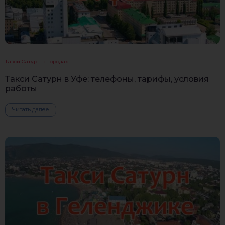
Такси Сатурн в городах
Такси Сатурн в Уфе: телефоны, тарифы, условия
работы
Читать далее