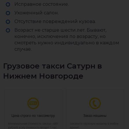
Исправное состояние.
Ухоженный салон.
Отсутствие повреждений кузова.
Возраст не старше шести лет. Бывают,
конечно, исключения по возрасту, но
смотреть нужно индивидуально в каждом
случае.
Грузовое такси Сатурн в
Нижнем Новгороде