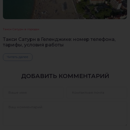
Такси Сатурн в городах
Такси Сатурн в Геленджике: номер телефона,
тарифы, условия работы
Читать далее
ДОБАВИТЬ КОММЕНТАРИЙ