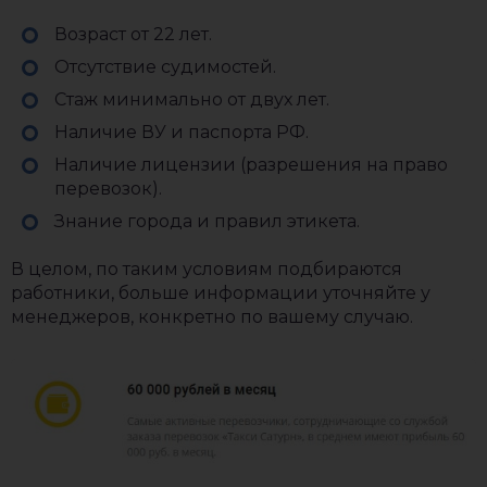
Возраст от 22 лет.
Отсутствие судимостей.
Стаж минимально от двух лет.
Наличие ВУ и паспорта РФ.
Наличие лицензии (разрешения на право
перевозок).
Знание города и правил этикета.
В целом, по таким условиям подбираются
работники, больше информации уточняйте у
менеджеров, конкретно по вашему случаю.