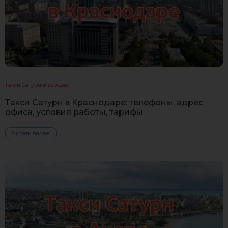
Такси Сатурн в городах
Такси Сатурн в Краснодаре: телефоны, адрес
офиса, условия работы, тарифы
Читать далее