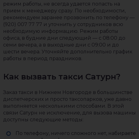
режим работы, не всегда удается попасть на
прием к менеджеру сразу. По необходимости,
рекомендуем заранее прозвонить по телефону —
(920) 007 77 77 и уточнить у сотрудников всю
необходимую информацию. Режим работы
офиса, в будние дни следующий — с 08:00 до
семи вечера, а в выходные дни с 09:00 и до
шести вечера. Уточняйте дополнительно график
работы в период праздников.
Как вызвать такси Сатурн?
Заказ такси в Нижнем Новгороде в большинстве
диспетчерских и просто таксопарков, уже давно
выполняется несколькими способами. В этой
связи Сатурн не исключение, для вызова машины
доступны следующие методы:
По телефону, ничего сложного нет, набираете