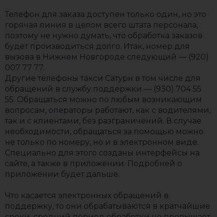
Телефон для заказа доступен только один, но это
горячая линия в целом всего штата персонала,
поэтому не нужно думать, что обработка заказов
будет производиться долго. Итак, номер для
вызова в Нижнем Новгороде следующий — (920)
007 77 77.
Другие телефоны такси Сатурн в том числе для
обращений в службу поддержки — (930) 704 55
55. Обращаться можно по любым возникающим
вопросам, операторы работают, как с водителями,
так и с клиентами, без разграничений. В случае
необходимости, обращаться за помощью можно
не только по номеру, но и в электронном виде.
Специально для этого созданы интерфейсы на
сайте, а также в приложении. Подробней о
приложении будет дальше.
Что касается электронных обращений в
поддержку, то они обрабатываются в кратчайшие
сроки, средний период обработки не превышает