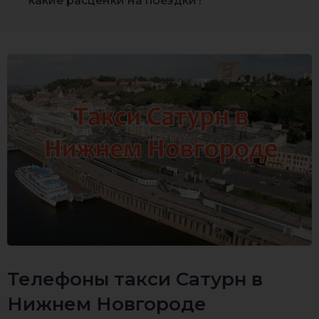
какие расценки на поездки?
Телефоны такси Сатурн в
Нижнем Новгороде