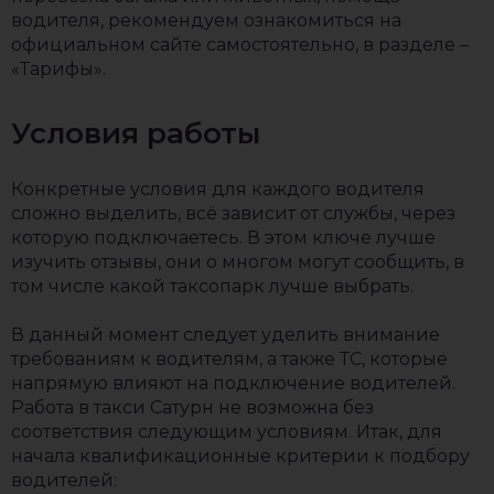
водителя, рекомендуем ознакомиться на
официальном сайте самостоятельно, в разделе –
«Тарифы».
Условия работы
Конкретные условия для каждого водителя
сложно выделить, всё зависит от службы, через
которую подключаетесь. В этом ключе лучше
изучить отзывы, они о многом могут сообщить, в
том числе какой таксопарк лучше выбрать.
В данный момент следует уделить внимание
требованиям к водителям, а также ТС, которые
напрямую влияют на подключение водителей.
Работа в такси Сатурн не возможна без
соответствия следующим условиям. Итак, для
начала квалификационные критерии к подбору
водителей: