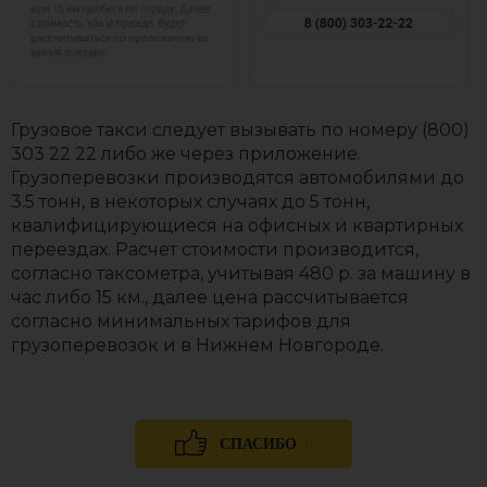
Грузовое такси следует вызывать по номеру (800)
303 22 22 либо же через приложение.
Грузоперевозки производятся автомобилями до
3.5 тонн, в некоторых случаях до 5 тонн,
квалифицирующиеся на офисных и квартирных
переездах. Расчет стоимости производится,
согласно таксометра, учитывая 480 р. за машину в
час либо 15 км., далее цена рассчитывается
согласно минимальных тарифов для
грузоперевозок и в Нижнем Новгороде.
0
СПАСИБО