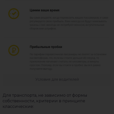
Условия для водителей
Для транспорта, не зависимо от формы
собственности, критерии в принципе
классические: