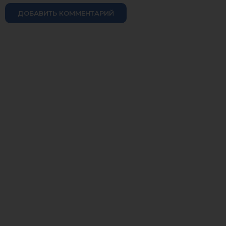
ДОБАВИТЬ КОММЕНТАРИЙ