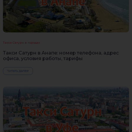
Такси Сатурн в городах
Такси Сатурн в Анапе: номер телефона, адрес
офиса, условия работы, тарифы
Читать далее