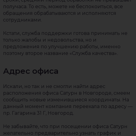
получаса. То есть, можете не беспокоиться, все
обращения обрабатываются и исполняются
сотрудниками.
Кстати, служба поддержки готова принимать не
только жалобы и недовольства, но и
предложения по улучшению работы, именно
поэтому второе название «Служба качества».
Адрес офиса
Искали, но так и не смогли найти адрес
расположения офиса Сатурн в Новгороде, смеем
сообщить новые изменившиеся координаты. На
данный момент компания переехала по адресу —
пр. Гагарина 31 Г, Новгород.
Не забывайте, что при посещении офиса Сатурн
желательно предварительно узнать график и