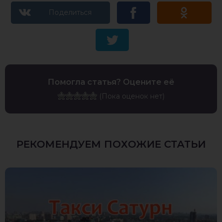
Помогла статья? Оцените её
(Пока оценок нет)
РЕКОМЕНДУЕМ ПОХОЖИЕ СТАТЬИ