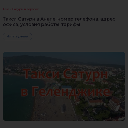
Такси Сатурн в городах
Такси Сатурн в Анапе: номер телефона, адрес
офиса, условия работы, тарифы
Читать далее