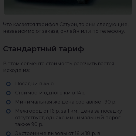
Что касается тарифов Сатурн, то они следующие,
независимо от заказа, онлайн или по телефону.
Стандартный тариф
В этом сегменте стоимость рассчитывается
исходя из:
Посадки в 45 р.
Стоимости одного км в 14 р.
Минимальная же цена составляет 90 р.
Межгород от 16 р. за 1 км., цена за посадку
отсутствует, однако минимальный порог
также 90 р.
Экстренные вызовы от 16 и 18 р. в