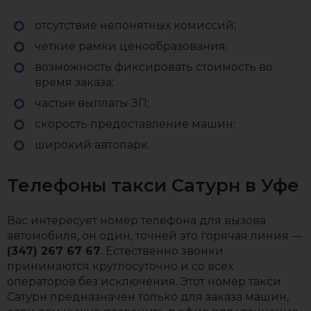
отсутствие непонятных комиссий;
четкие рамки ценообразования;
возможность фиксировать стоимость во
время заказа;
частые выплаты ЗП;
скорость предоставление машин;
широкий автопарк.
Телефоны такси Сатурн в Уфе
Вас интересует номер телефона для вызова
автомобиля, он один, точней это горячая линия —
(347) 267 67 67
. Естественно звонки
принимаются круглосуточно и со всех
операторов без исключения. Этот номер такси
Сатурн предназначен только для заказа машин,