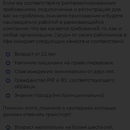
Если вы соответствуете регламентированным
требованиям, подключение и регистрация для
вас не проблема, скачаете приложение и будете
наслаждаться работой в развивающейся
компании. Что же касается требований, то, как и
любая организация, Сатурн от своих работников в
Уфе ожидает следующих качеств и соответствий:
Возраст от 22 лет.
Наличие лицензии на право перевозок.
Стаж вождения минимально от двух лет.
Гражданство РФ и ВУ, соответствующего
образца.
Знание города (не принципиально).
Помимо этого, помните о критериях, которым
должен отвечать транспорт:
Возраст желательно не более шести лет,