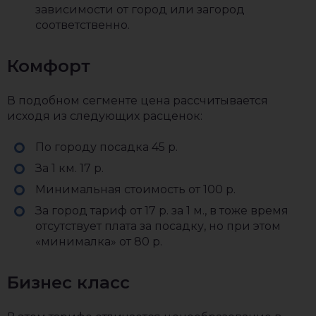
зависимости от город или загород
соответственно.
Комфорт
В подобном сегменте цена рассчитывается
исходя из следующих расценок:
По городу посадка 45 р.
За 1 км. 17 р.
Минимальная стоимость от 100 р.
За город тариф от 17 р. за 1 м., в тоже время
отсутствует плата за посадку, но при этом
«минималка» от 80 р.
Бизнес класс