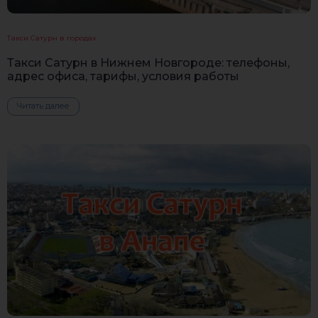
Такси Сатурн в городах
Такси Сатурн в Нижнем Новгороде: телефоны,
адрес офиса, тарифы, условия работы
Читать далее