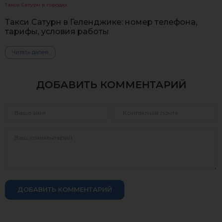
Такси Сатурн в городах
Такси Сатурн в Геленджике: номер телефона,
тарифы, условия работы
Читать далее
ДОБАВИТЬ КОММЕНТАРИЙ
ДОБАВИТЬ КОММЕНТАРИЙ