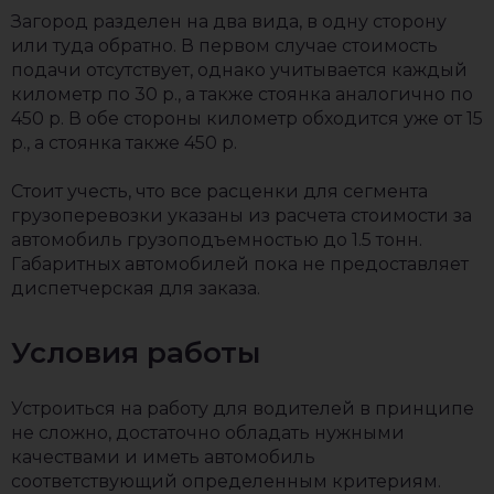
Загород разделен на два вида, в одну сторону
или туда обратно. В первом случае стоимость
подачи отсутствует, однако учитывается каждый
километр по 30 р., а также стоянка аналогично по
450 р. В обе стороны километр обходится уже от 15
р., а стоянка также 450 р.
Стоит учесть, что все расценки для сегмента
грузоперевозки указаны из расчета стоимости за
автомобиль грузоподъемностью до 1.5 тонн.
Габаритных автомобилей пока не предоставляет
диспетчерская для заказа.
Условия работы
Устроиться на работу для водителей в принципе
не сложно, достаточно обладать нужными
качествами и иметь автомобиль
соответствующий определенным критериям.