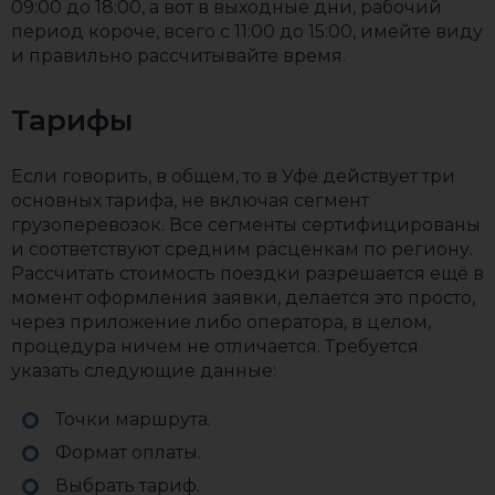
09:00 до 18:00, а вот в выходные дни, рабочий
период короче, всего с 11:00 до 15:00, имейте виду
и правильно рассчитывайте время.
Тарифы
Если говорить, в общем, то в Уфе действует три
основных тарифа, не включая сегмент
грузоперевозок. Все сегменты сертифицированы
и соответствуют средним расценкам по региону.
Рассчитать стоимость поездки разрешается ещё в
момент оформления заявки, делается это просто,
через приложение либо оператора, в целом,
процедура ничем не отличается. Требуется
указать следующие данные:
Точки маршрута.
Формат оплаты.
Выбрать тариф.