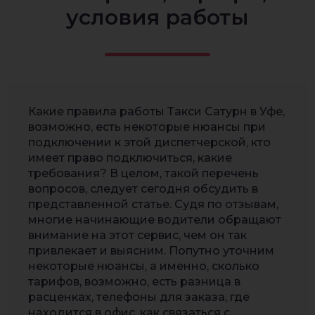
условия работы
Какие правила работы Такси Сатурн в Уфе,
возможно, есть некоторые нюансы при
подключении к этой диспетчерской, кто
имеет право подключиться, какие
требования? В целом, такой перечень
вопросов, следует сегодня обсудить в
представленной статье. Судя по отзывам,
многие начинающие водители обращают
внимание на этот сервис, чем он так
привлекает и выясним. Попутно уточним
некоторые нюансы, а именно, сколько
тарифов, возможно, есть разница в
расценках, телефоны для заказа, где
находится в офис, как связаться с