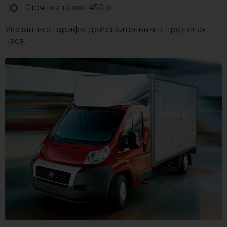
Стоянка также 450 р.
Указанные тарифы действительны в пределах
часа.