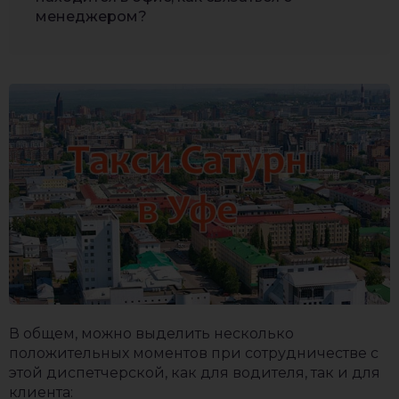
менеджером?
В общем, можно выделить несколько
положительных моментов при сотрудничестве с
этой диспетчерской, как для водителя, так и для
клиента: