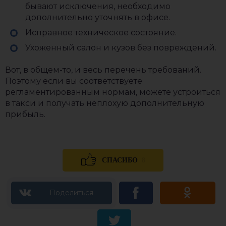
бывают исключения, необходимо
дополнительно уточнять в офисе.
Исправное техническое состояние.
Ухоженный салон и кузов без повреждений.
Вот, в общем-то, и весь перечень требований.
Поэтому если вы соответствуете
регламентированным нормам, можете устроиться
в такси и получать неплохую дополнительную
прибыль.
8
СПАСИБО