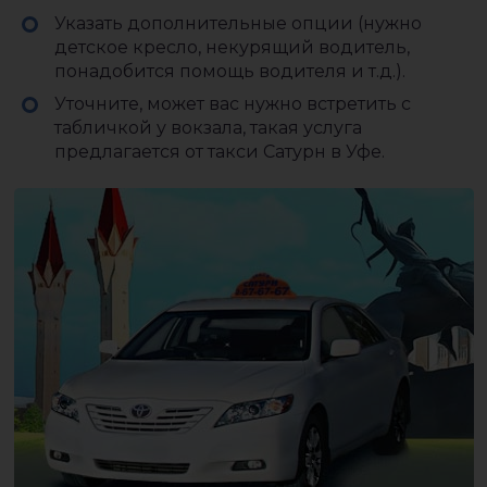
Указать дополнительные опции (нужно
детское кресло, некурящий водитель,
понадобится помощь водителя и т.д.).
Уточните, может вас нужно встретить с
табличкой у вокзала, такая услуга
предлагается от такси Сатурн в Уфе.