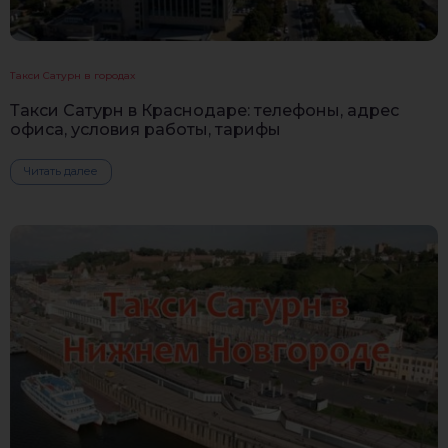
Такси Сатурн в городах
Такси Сатурн в Краснодаре: телефоны, адрес
офиса, условия работы, тарифы
Читать далее