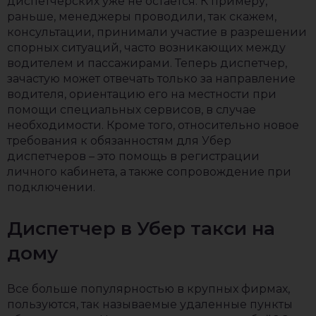
диспетчерских уже не остается. К примеру,
раньше, менеджеры проводили, так скажем,
консультации, принимали участие в разрешении
спорных ситуаций, часто возникающих между
водителем и пассажирами. Теперь диспетчер,
зачастую может отвечать только за направление
водителя, ориентацию его на местности при
помощи специальных сервисов, в случае
необходимости. Кроме того, относительно новое
требования к обязанностям для Убер
диспетчеров – это помощь в регистрации
личного кабинета, а также сопровождение при
подключении.
Диспетчер в Убер такси на
дому
Все больше популярностью в крупных фирмах,
пользуются, так называемые удаленные пункты