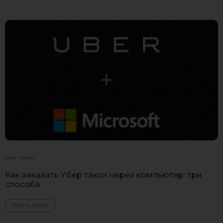
Uber Такси
Как заказать Убер такси через компьютер: три
способа
Читать далее