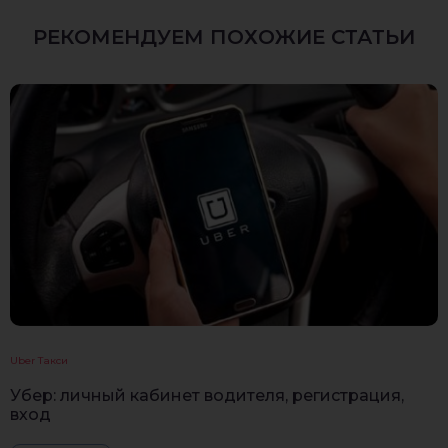
РЕКОМЕНДУЕМ ПОХОЖИЕ СТАТЬИ
Uber Такси
Убер: личный кабинет водителя, регистрация,
вход