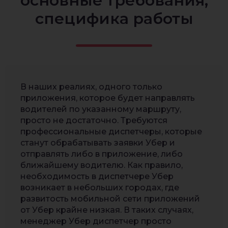
основные требования,
специфика работы
В наших реалиях, одного только
приложения, которое будет направлять
водителей по указанному маршруту,
просто не достаточно. Требуются
профессиональные диспетчеры, которые
станут обрабатывать заявки Убер и
отправлять либо в приложение, либо
ближайшему водителю. Как правило,
необходимость в диспетчере Убер
возникает в небольших городах, где
развитость мобильной сети приложений
от Убер крайне низкая. В таких случаях,
менеджер Убер диспетчер просто