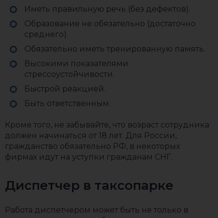
Иметь правильную речь (без дефектов).
Образование не обязательно (достаточно
среднего).
Обязательно иметь тренированную память.
Высокими показателями
стрессоустойчивости.
Быстрой реакцией.
Быть ответственным.
Кроме того, не забывайте, что возраст сотрудника
должен начинаться от 18 лет. Для России,
гражданство обязательно РФ, в некоторых
фирмах идут на уступки гражданам СНГ.
Диспетчер в таксопарке
Работа диспетчером может быть не только в