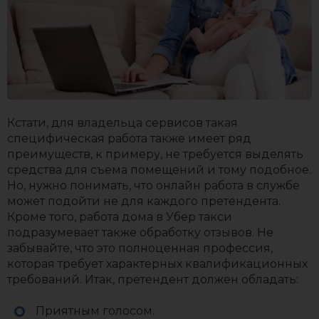
Кстати, для владельца сервисов такая
специфическая работа также имеет ряд
преимуществ, к примеру, не требуется выделять
средства для съема помещений и тому подобное.
Но, нужно понимать, что онлайн работа в службе
может подойти не для каждого претендента.
Кроме того, работа дома в Убер такси
подразумевает также обработку отзывов. Не
забывайте, что это полноценная профессия,
которая требует характерных квалификационных
требований. Итак, претендент должен обладать:
Приятным голосом.