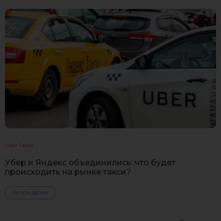
Uber Такси
Убер и Яндекс объединились: что будет
происходить на рынке такси?
Читать далее