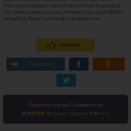
отличаться раздел про оплату. Более подробно,
что нужно знать для диспетчера при устройстве
на работу, будет расписано в вакансии.
2
СПАСИБО
Помогла статья? Оцените её
(
2
оценок, среднее:
5,00
из 5)