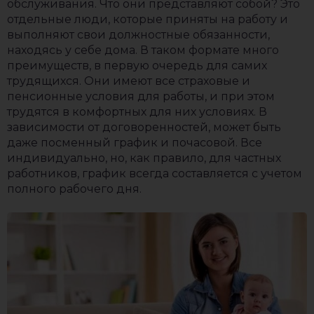
обслуживания. Что они представляют собой? Это
отдельные люди, которые приняты на работу и
выполняют свои должностные обязанности,
находясь у себе дома. В таком формате много
преимуществ, в первую очередь для самих
трудящихся. Они имеют все страховые и
пенсионные условия для работы, и при этом
трудятся в комфортных для них условиях. В
зависимости от договоренностей, может быть
даже посменный график и почасовой. Все
индивидуально, но, как правило, для частных
работников, график всегда составляется с учетом
полного рабочего дня.