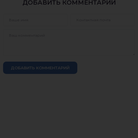
ДОБАВИТЬ КОММЕНТАРИЙ
ДОБАВИТЬ КОММЕНТАРИЙ