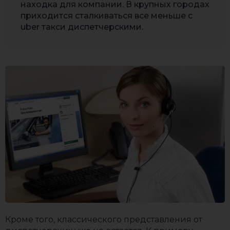
находка для компании. В крупных городах
приходится сталкиваться все меньше с
uber такси диспетчерскими.
Кроме того, классического представления от