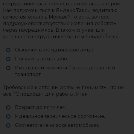
сотрудничества с отечественным агрегатором.
Как подключиться к Яндекс Такси водителю
самостоятельно в Москве? То есть, вопрос
подразумевает отсутствие желания работать
через посредников. В таком случае, для
успешного сотрудничества, вам понадобится:
Оформить юридическое лицо.
Получить лицензию.
Иметь свой или хотя бы арендованный
транспорт.
Требования к авто, вы должны понимать, что не
все ТС подходят для работы. Итак:
Возраст до пяти лет.
Идеальное техническое состояние.
Соответствие класса автомобиля.