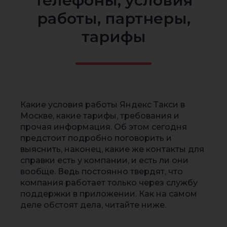
телефоны, условия
работы, партнеры,
тарифы
Какие условия работы Яндекс Такси в
Москве, какие тарифы, требования и
прочая информация. Об этом сегодня
предстоит подробно поговорить и
выяснить, наконец, какие же контакты для
справки есть у компании, и есть ли они
вообще. Ведь постоянно твердят, что
компания работает только через службу
поддержки в приложении. Как на самом
деле обстоят дела, читайте ниже.