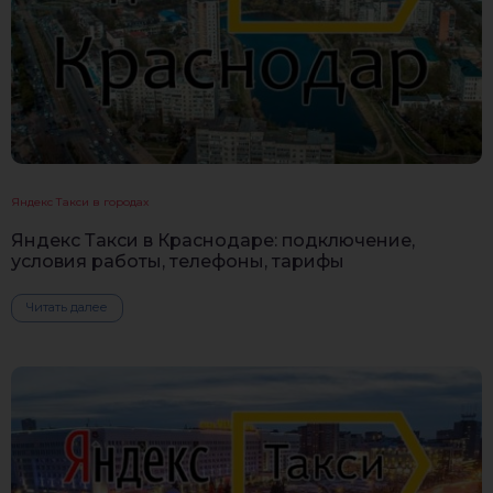
Яндекс Такси в городах
Яндекс Такси в Краснодаре: подключение,
условия работы, телефоны, тарифы
Читать далее