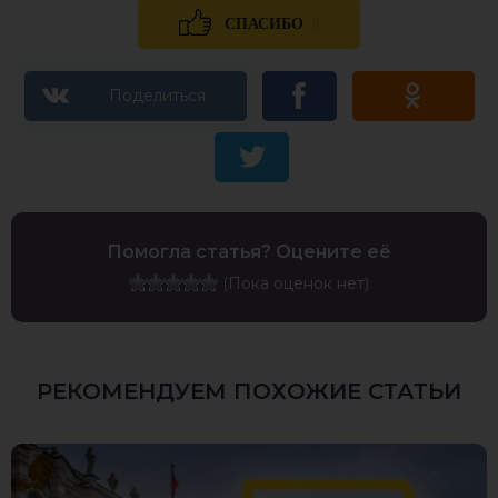
0
СПАСИБО
Помогла статья? Оцените её
(Пока оценок нет)
РЕКОМЕНДУЕМ ПОХОЖИЕ СТАТЬИ