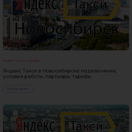
Яндекс Такси в городах
Яндекс Такси в Новосибирске: подключение,
условия работы, партнеры, тарифы
Читать далее