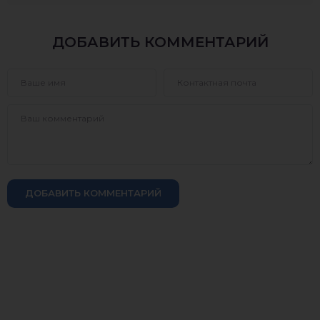
ДОБАВИТЬ КОММЕНТАРИЙ
ДОБАВИТЬ КОММЕНТАРИЙ