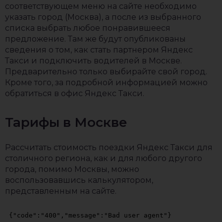
соответствующем меню на сайте необходимо
указать город (Москва), а после из выбранного
списка выбрать любое понравившееся
предложение. Там же будут опубликованы
сведения о том, как стать партнером Яндекс
Такси и подключить водителей в Москве.
Предварительно только выбирайте свой город.
Кроме того, за подробной информацией можно
обратиться в офис Яндекс Такси.
Тарифы в Москве
Рассчитать стоимость поездки Яндекс Такси для
столичного региона, как и для любого другого
города, помимо Москвы, можно
воспользовавшись калькулятором,
представленным на сайте.