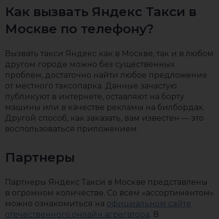
Как вызвать Яндекс Такси в
Москве по телефону?
Вызвать такси Яндекс как в Москве, так и в любом
другом городе можно без существенных
проблем, достаточно найти любое предложение
от местного таксопарка. Данные зачастую
публикуют в интернете, оставляют на борту
машины или в качестве рекламы на билбордах.
Другой способ, как заказать, вам известен — это
воспользоваться приложением.
Партнеры
Партнеры Яндекс Такси в Москве представлены
в огромном количестве. Со всем «ассортиментом»
можно ознакомиться на
официальном сайте
отечественного онлайн агрегатора
. В