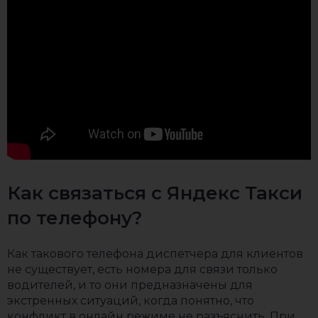
Как связаться с Яндекс Такси
по телефону?
Как такового телефона диспетчера для клиентов
не существует, есть номера для связи только
водителей, и то они предназначены для
экстренных ситуаций, когда понятно, что
конфликт в онлайн режиме не разъяснить. При