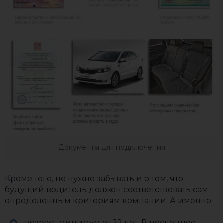
Документы для подключения
Кроме того, не нужно забывать и о том, что
будущий водитель должен соответствовать сам
определенным критериям компании. А именно:
возраст минимум от 22 лет. В последнее