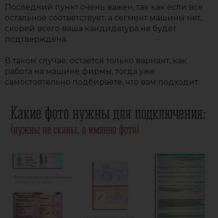
Последний пункт очень важен, так как если все
остальное соответствует, а сегмент машины нет,
скорей всего ваша кандидатура не будет
подтверждена.
В таком случае, остается только вариант, как
работа на машине фирмы, тогда уже
самостоятельно подбираете, что вам подходит.