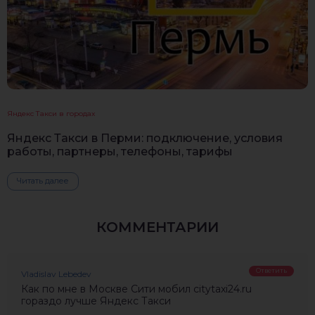
Яндекс Такси в городах
Яндекс Такси в Перми: подключение, условия
работы, партнеры, телефоны, тарифы
Читать далее
КОММЕНТАРИИ
Ответить
Vladislav Lebedev
Как по мне в Москве Сити мобил citytaxi24.ru
гораздо лучше Яндекс Такси