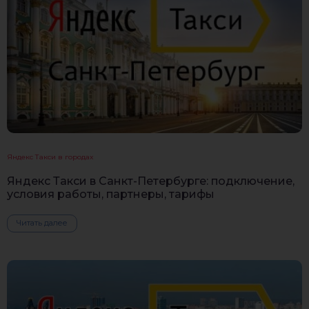
Яндекс Такси в городах
Яндекс Такси в Санкт-Петербурге: подключение,
условия работы, партнеры, тарифы
Читать далее