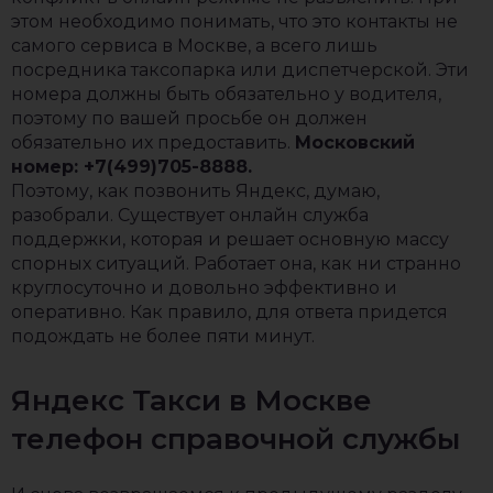
этом необходимо понимать, что это контакты не
самого сервиса в Москве, а всего лишь
посредника таксопарка или диспетчерской. Эти
номера должны быть обязательно у водителя,
поэтому по вашей просьбе он должен
обязательно их предоставить.
Московский
номер: +7(499)705-8888.
Поэтому, как позвонить Яндекс, думаю,
разобрали. Существует онлайн служба
поддержки, которая и решает основную массу
спорных ситуаций. Работает она, как ни странно
круглосуточно и довольно эффективно и
оперативно. Как правило, для ответа придется
подождать не более пяти минут.
Яндекс Такси в Москве
телефон справочной службы