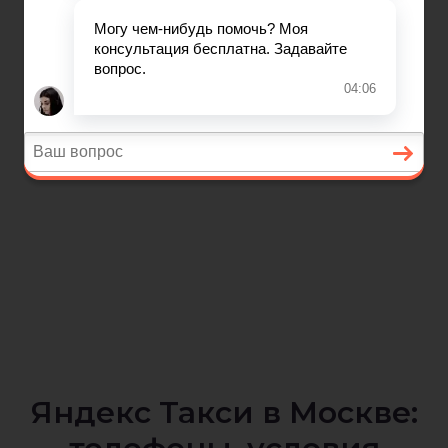
Яндекс Такси в Москве: