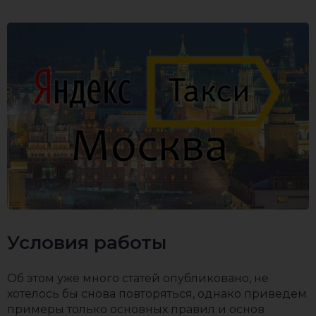
Условия работы
Об этом уже много статей опубликовано, не
хотелось бы снова повторяться, однако приведем
примеры только основных правил и основ