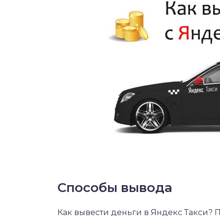
Способы вывода
Как вывести деньги в Яндекс Такси?