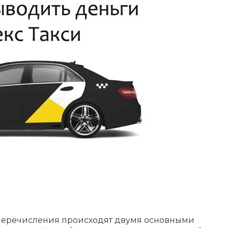
 Перечисления происходят двумя основными