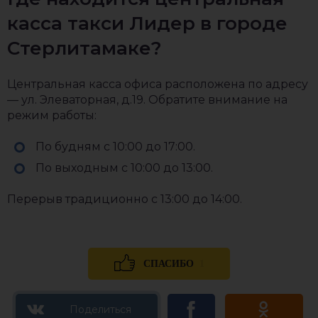
касса такси Лидер в городе
Стерлитамаке?
Центральная касса офиса расположена по адресу
— ул. Элеваторная, д.19. Обратите внимание на
режим работы:
По будням с 10:00 до 17:00.
По выходным с 10:00 до 13:00.
Перерыв традиционно с 13:00 до 14:00.
1
СПАСИБО