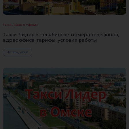
Такси Лидер в городах
Такси Лидер в Челябинске: номера телефонов,
адрес офиса, тарифы, условия работы
Читать далее