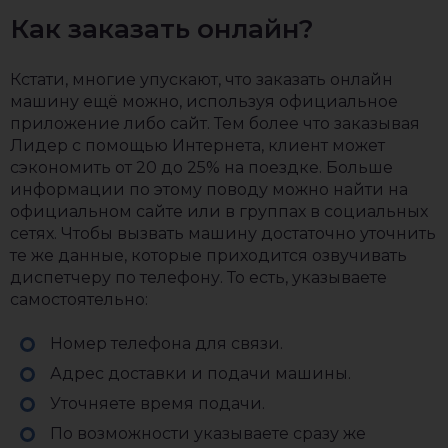
Как заказать онлайн?
Кстати, многие упускают, что заказать онлайн
машину ещё можно, используя официальное
приложение либо сайт. Тем более что заказывая
Лидер с помощью Интернета, клиент может
сэкономить от 20 до 25% на поездке. Больше
информации по этому поводу можно найти на
официальном сайте или в группах в социальных
сетях. Чтобы вызвать машину достаточно уточнить
те же данные, которые приходится озвучивать
диспетчеру по телефону. То есть, указываете
самостоятельно:
Номер телефона для связи.
Адрес доставки и подачи машины.
Уточняете время подачи.
По возможности указываете сразу же