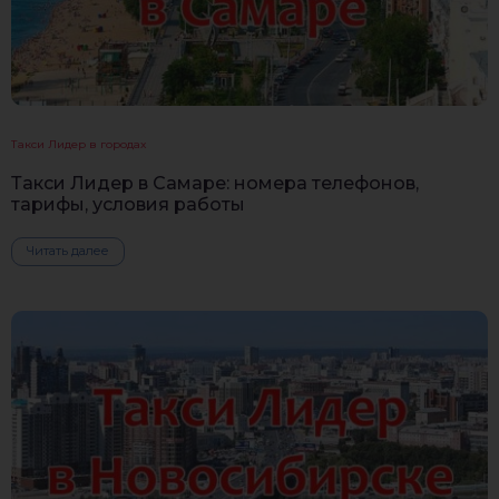
Такси Лидер в городах
Такси Лидер в Самаре: номера телефонов,
тарифы, условия работы
Читать далее