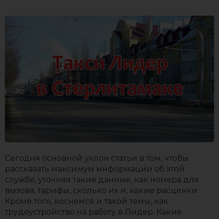
Сегодня основной уклон статьи в том, чтобы
рассказать максимум информации об этой
службе, уточняя такие данные, как номера для
вызова, тарифы, сколько их и, какие расценки.
Кроме того, коснемся и такой темы, как
трудоустройство на работу в Лидер. Какие