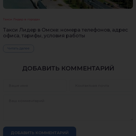
Такси Лидер в городах
Такси Лидер в Омске: номера телефонов, адрес
офиса, тарифы, условия работы
Читать далее
ДОБАВИТЬ КОММЕНТАРИЙ
ДОБАВИТЬ КОММЕНТАРИЙ