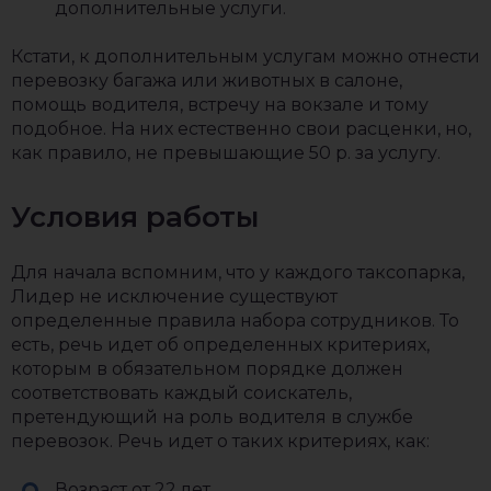
дополнительные услуги.
Кстати, к дополнительным услугам можно отнести
перевозку багажа или животных в салоне,
помощь водителя, встречу на вокзале и тому
подобное. На них естественно свои расценки, но,
как правило, не превышающие 50 р. за услугу.
Условия работы
Для начала вспомним, что у каждого таксопарка,
Лидер не исключение существуют
определенные правила набора сотрудников. То
есть, речь идет об определенных критериях,
которым в обязательном порядке должен
соответствовать каждый соискатель,
претендующий на роль водителя в службе
перевозок. Речь идет о таких критериях, как:
Возраст от 22 лет.