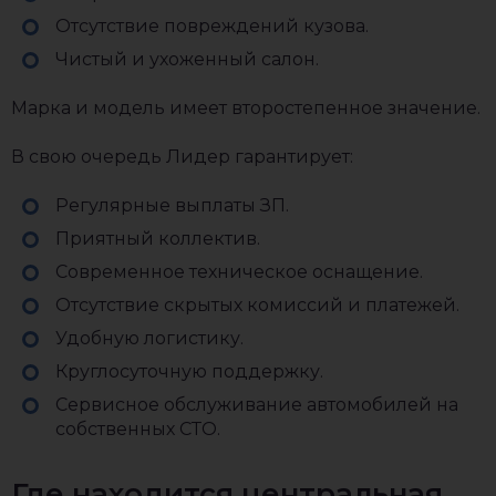
Отсутствие повреждений кузова.
Чистый и ухоженный салон.
Марка и модель имеет второстепенное значение.
В свою очередь Лидер гарантирует:
Регулярные выплаты ЗП.
Приятный коллектив.
Современное техническое оснащение.
Отсутствие скрытых комиссий и платежей.
Удобную логистику.
Круглосуточную поддержку.
Сервисное обслуживание автомобилей на
собственных СТО.
Где находится центральная