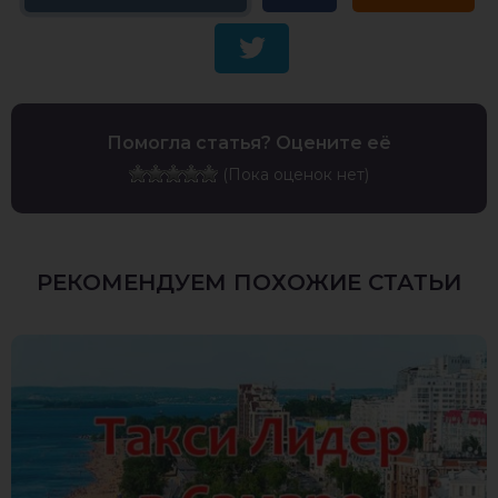
Помогла статья? Оцените её
(Пока оценок нет)
РЕКОМЕНДУЕМ ПОХОЖИЕ СТАТЬИ