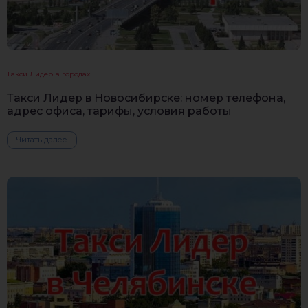
Такси Лидер в городах
Такси Лидер в Новосибирске: номер телефона,
адрес офиса, тарифы, условия работы
Читать далее