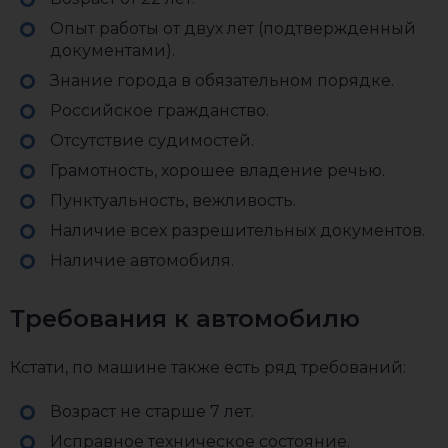
Опыт работы от двух лет (подтвержденный
документами).
Знание города в обязательном порядке.
Российское гражданство.
Отсутствие судимостей.
Грамотность, хорошее владение речью.
Пунктуальность, вежливость.
Наличие всех разрешительных документов.
Наличие автомобиля.
Требования к автомобилю
Кстати, по машине также есть ряд требований:
Возраст не старше 7 лет.
Исправное техническое состояние.