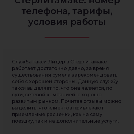
Стерлитамаке: номер
телефона, тарифы,
условия работы
Служба такси Лидер в Стерлитамаке
работает достаточно давно, за время
существования сумела зарекомендовать
себя с хорошей стороны. Данную службу
такси выделяет то, что она является, по
сути, сетевой компанией, с хорошо
развитым рынком. Почитав отзывы можно
выделить, что клиентов привлекают
приемлемые расценки, как на саму
поездку, так и на дополнительные услуги.