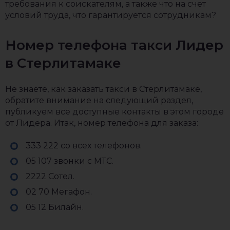
требования к соискателям, а также что на счет
условий труда, что гарантируется сотрудникам?
Номер телефона такси Лидер
в Стерлитамаке
Не знаете, как заказать такси в Стерлитамаке,
обратите внимание на следующий раздел,
публикуем все доступные контакты в этом городе
от Лидера. Итак, номер телефона для заказа:
333 222 со всех телефонов.
05 107 звонки с МТС.
2222 Сотел.
02 70 Мегафон.
05 12 Билайн.