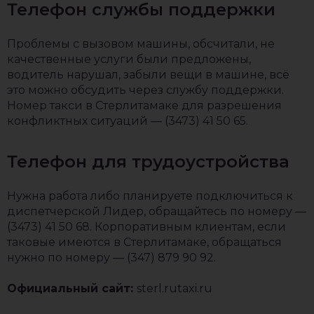
Телефон службы поддержки
Проблемы с вызовом машины, обсчитали, не
качественные услуги были предложены,
водитель нарушал, забыли вещи в машине, всё
это можно обсудить через службу поддержки.
Номер такси в Стерлитамаке для разрешения
конфликтных ситуаций — (3473) 41 50 65.
Телефон для трудоустройства
Нужна работа либо планируете подключиться к
диспетчерской Лидер, обращайтесь по номеру —
(3473) 41 50 68. Корпоративным клиентам, если
таковые имеются в Стерлитамаке, обращаться
нужно по номеру — (347) 879 90 92.
Официальный сайт:
sterl.rutaxi.ru