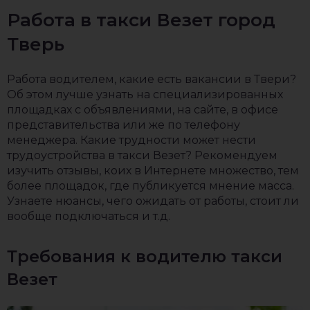
Работа в такси Везет город
Тверь
Работа водителем, какие есть вакансии в Твери?
Об этом лучше узнать на специализированных
площадках с объявлениями, на сайте, в офисе
представительства или же по телефону
менеджера. Какие трудности может нести
трудоустройства в такси Везет? Рекомендуем
изучить отзывы, коих в Интернете множество, тем
более площадок, где публикуется мнение масса.
Узнаете нюансы, чего ожидать от работы, стоит ли
вообще подключаться и т.д.
Требования к водителю такси
Везет