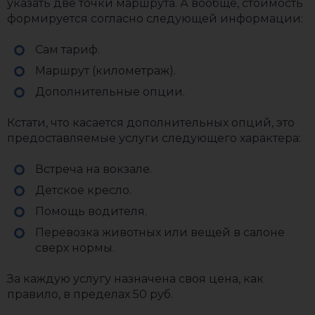
указать две точки маршрута. А вообще, стоимость
формируется согласно следующей информации:
Сам тариф.
Маршрут (километраж).
Дополнительные опции.
Кстати, что касается дополнительных опций, это
предоставляемые услуги следующего характера:
Встреча на вокзале.
Детское кресло.
Помощь водителя.
Перевозка животных или вещей в салоне
сверх нормы.
За каждую услугу назначена своя цена, как
правило, в пределах 50 руб.