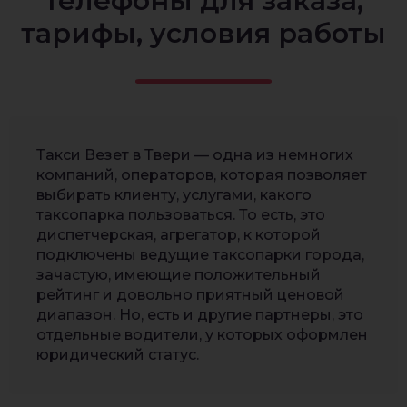
телефоны для заказа,
тарифы, условия работы
Такси Везет в Твери — одна из немногих
компаний, операторов, которая позволяет
выбирать клиенту, услугами, какого
таксопарка пользоваться. То есть, это
диспетчерская, агрегатор, к которой
подключены ведущие таксопарки города,
зачастую, имеющие положительный
рейтинг и довольно приятный ценовой
диапазон. Но, есть и другие партнеры, это
отдельные водители, у которых оформлен
юридический статус.