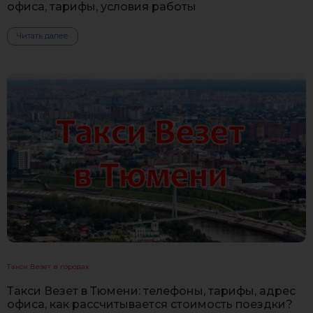
офиса, тарифы, условия работы
Читать далее
Такси Везет в городах
Такси Везет в Тюмени: телефоны, тарифы, адрес
офиса, как рассчитывается стоимость поездки?