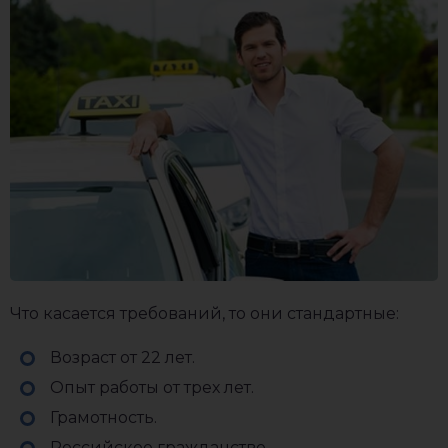
Что касается требований, то они стандартные:
Возраст от 22 лет.
Опыт работы от трех лет.
Грамотность.
Российское гражданство.