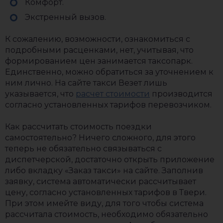
Комфорт.
Экстренный вызов.
К сожалению, возможности, ознакомиться с
подробными расценками, нет, учитывая, что
формированием цен занимается таксопарк.
Единственно, можно обратиться за уточнением к
ним лично. На сайте такси Везет лишь
указывается, что
расчет стоимости
производится
согласно установленных тарифов перевозчиком.
Как рассчитать стоимость поездки
самостоятельно? Ничего сложного, для этого
теперь не обязательно связываться с
диспетчерской, достаточно открыть приложение
либо вкладку «Заказ такси» на сайте. Заполнив
заявку, система автоматически рассчитывает
цену, согласно установленных тарифов в Твери.
При этом имейте виду, для того чтобы система
рассчитала стоимость, необходимо обязательно