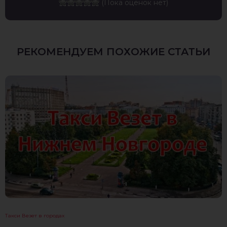
(Пока оценок нет)
РЕКОМЕНДУЕМ ПОХОЖИЕ СТАТЬИ
Такси Везет в городах