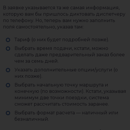
В заявке указывается та же самая информация,
которую вам бы пришлось диктовать диспетчеру
по телефону. Но, теперь вам нужно заполнить
поля самостоятельно, указав там:
Тариф (о них будет подробней позже).
Выбрать время подачи, кстати, можно
сделать даже предварительный заказ более
чем за семь дней.
Указать дополнительные опции/услуги (о
них позже).
Выбрать начальную точку маршрута и
конечную (по возможности). Кстати, указывая
минимум две точки поездки, система
сможет рассчитать стоимость заранее.
Выбрать формат расчета — наличный или
безналичный.