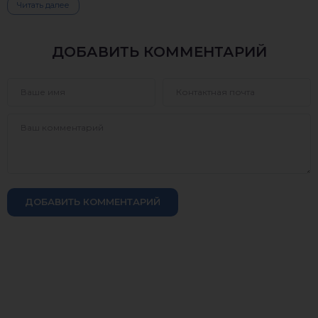
Читать далее
ДОБАВИТЬ КОММЕНТАРИЙ
ДОБАВИТЬ КОММЕНТАРИЙ