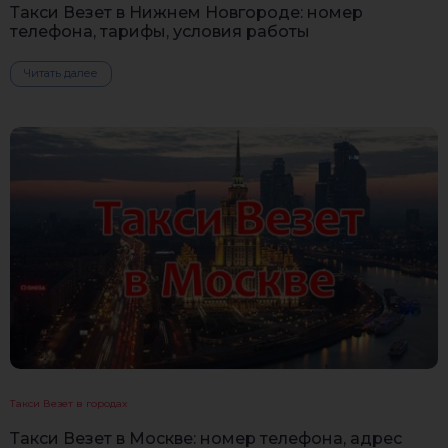
Такси Везет в Нижнем Новгороде: номер
телефона, тарифы, условия работы
Читать далее
Такси Везет в городах
Такси Везет в Москве: номер телефона, адрес