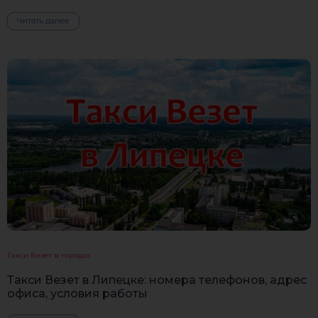
Читать далее
Такси Везет в городах
Такси Везет в Липецке: номера телефонов, адрес
офиса, условия работы