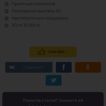
Приятный коллектив.
Регулярные выплаты ЗП.
Круглосуточную поддержку.
ЗП от 35 000 р.
0
СПАСИБО
Помогла статья? Оцените её