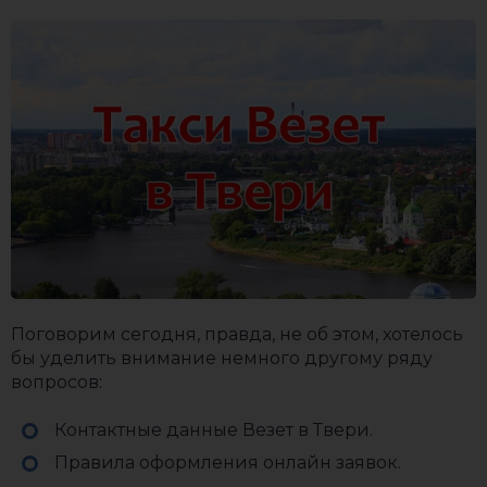
Поговорим сегодня, правда, не об этом, хотелось
бы уделить внимание немного другому ряду
вопросов:
Контактные данные Везет в Твери.
Правила оформления онлайн заявок.