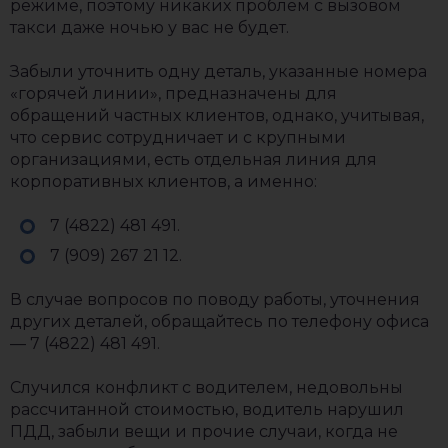
режиме, поэтому никаких проблем с вызовом
такси даже ночью у вас не будет.
Забыли уточнить одну деталь, указанные номера
«горячей линии», предназначены для
обращений частных клиентов, однако, учитывая,
что сервис сотрудничает и с крупными
организациями, есть отдельная линия для
корпоративных клиентов, а именно:
7 (4822) 481 491.
7 (909) 267 21 12.
В случае вопросов по поводу работы, уточнения
других деталей, обращайтесь по телефону офиса
— 7 (4822) 481 491.
Случился конфликт с водителем, недовольны
рассчитанной стоимостью, водитель нарушил
ПДД, забыли вещи и прочие случаи, когда не