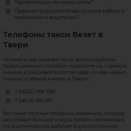
Тарификация, что нужно знать?
Правила трудоустройства, условия работы и
требования к водителям?
Телефоны такси Везет в
Твери
Не знаете, как заказать такси, воспользуйтесь
традиционным способом, позвоните на «горячую
линию» и расскажите диспетчеру, что вам нужно.
Номера «горячей линии» в Твери:
7 (4822) 788 788.
7 (4822) 481 481.
Вот такие простые телефоны, запомнить которые
не составит большого труда. Кстати, напоминаем,
что диспетчерская работает в круглосуточном