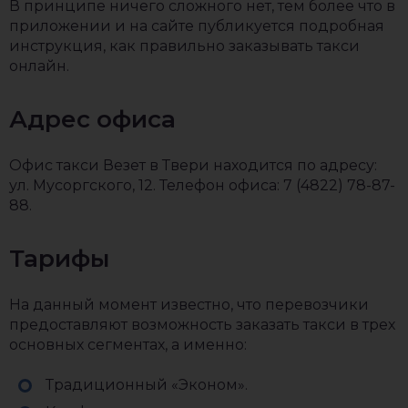
В принципе ничего сложного нет, тем более что в
приложении и на сайте публикуется подробная
инструкция, как правильно заказывать такси
онлайн.
Адрес офиса
Офис такси Везет в Твери находится по адресу:
ул. Мусоргского, 12. Телефон офиса: 7 (4822) 78-87-
88.
Тарифы
На данный момент известно, что перевозчики
предоставляют возможность заказать такси в трех
основных сегментах, а именно:
Традиционный «Эконом».