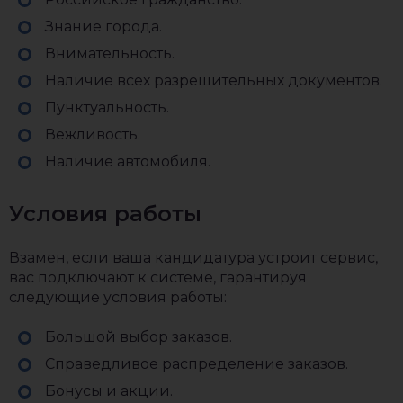
Знание города.
Внимательность.
Наличие всех разрешительных документов.
Пунктуальность.
Вежливость.
Наличие автомобиля.
Условия работы
Взамен, если ваша кандидатура устроит сервис,
вас подключают к системе, гарантируя
следующие условия работы:
Большой выбор заказов.
Справедливое распределение заказов.
Бонусы и акции.