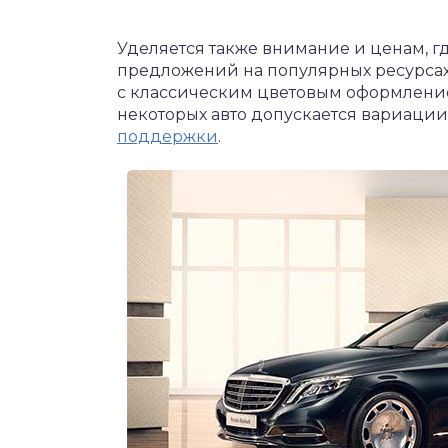
Уделяется также внимание и ценам, гд
предложений на популярных ресурса
с классическим цветовым оформлением
некоторых авто допускается вариации
поддержки
.