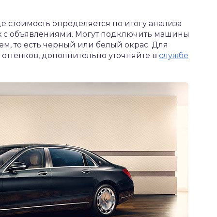
е стоимость определяется по итогу анализа
х с объявлениями. Могут подключить машины
, то есть черный или белый окрас. Для
 оттенков, дополнительно уточняйте в
службе