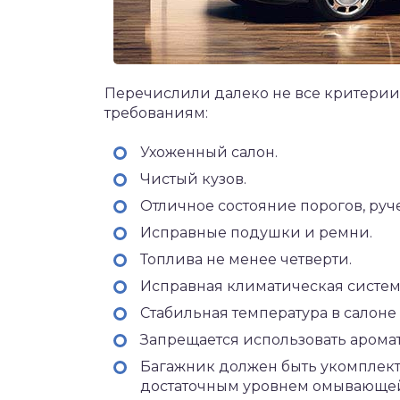
Перечислили далеко не все критерии
требованиям:
Ухоженный салон.
Чистый кузов.
Отличное состояние порогов, руче
Исправные подушки и ремни.
Топлива не менее четверти.
Исправная климатическая систем
Стабильная температура в салоне 
Запрещается использовать аромат
Багажник должен быть укомплект
достаточным уровнем омывающей