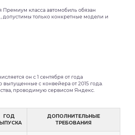
 Премиум класса автомобиль обязан
м, допустимы только конкретные модели и
сляется он с 1 сентября от года
о выпущенные с конвейера от 2015 года.
ства, проводимую сервисом Яндекс.
ГОД
ДОПОЛНИТЕЛЬНЫЕ
ЫПУСКА
ТРЕБОВАНИЯ