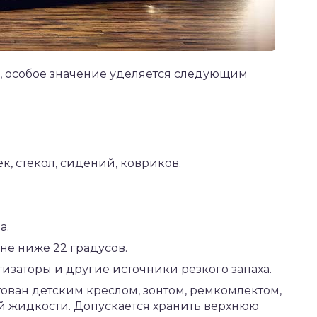
, особое значение уделяется следующим
к, стекол, сидений, ковриков.
а.
не ниже 22 градусов.
изаторы и другие источники резкого запаха.
ован детским креслом, зонтом, ремкомлектом,
 жидкости. Допускается хранить верхнюю