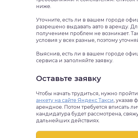
ниже.
Уточните, есть ли в вашем городе оф
разрешено выдавать авто в аренду. Дл
получением проблем не возникает. Та
условия у всех разные, поэтому уточн
Выяснив, есть ли в вашем городе офи
сервиса и заполняйте заявку.
Оставьте заявку
Чтобы начать трудиться, нужно пройти
анкету на сайте Яндекс Такси
, указав
арендное. Потом требуется вписать ли
кандидатура будет рассмотрена, свяжу
дальнейших действиях.