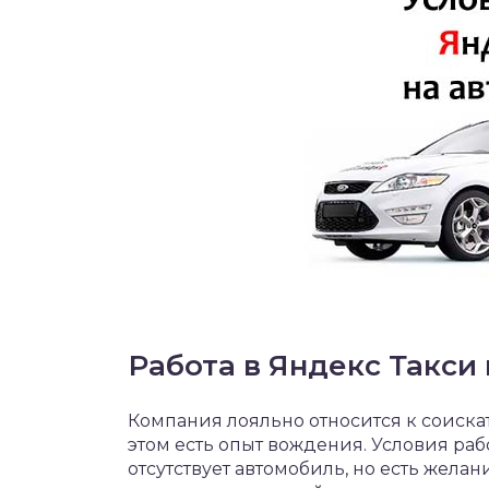
Работа в Яндекс Такси
Компания лояльно относится к соискате
этом есть опыт вождения. Условия раб
отсутствует автомобиль, но есть жела